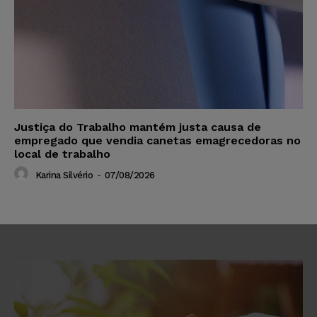
Justiça do Trabalho mantém justa causa de
empregado que vendia canetas emagrecedoras no
local de trabalho
Karina Silvério
-
07/08/2026