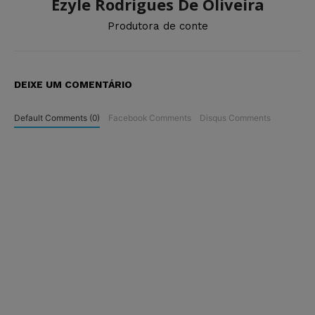
Ezyle Rodrigues De Oliveira
Produtora de conte
DEIXE UM COMENTÁRIO
Default Comments (0)
Facebook Comments
Disqus Comments