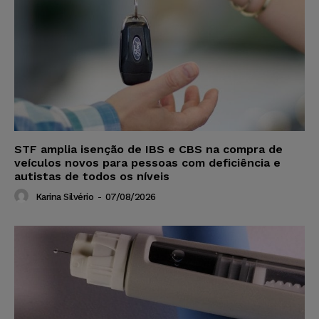
STF amplia isenção de IBS e CBS na compra de
veículos novos para pessoas com deficiência e
autistas de todos os níveis
Karina Silvério
-
07/08/2026