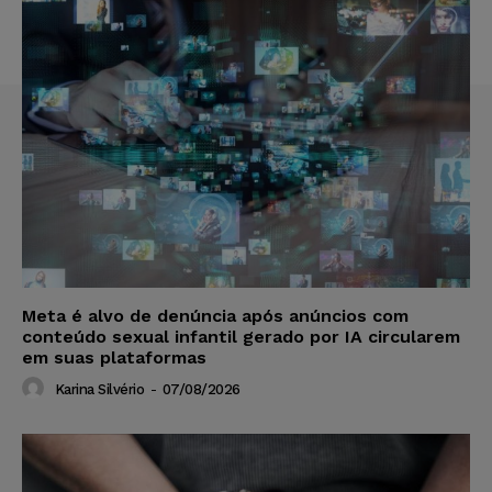
Meta é alvo de denúncia após anúncios com
conteúdo sexual infantil gerado por IA circularem
em suas plataformas
Karina Silvério
-
07/08/2026