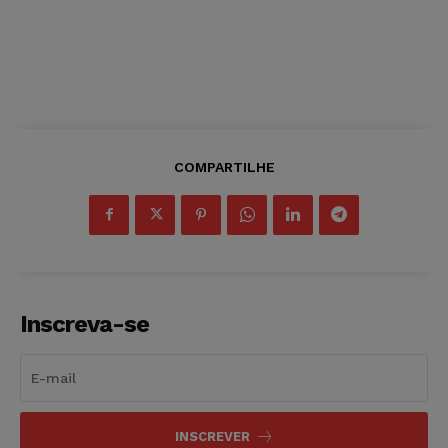
COMPARTILHE
Inscreva-se
INSCREVER