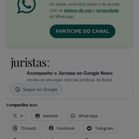
Ao entrar você está ciente e de acordo
com os
termos de uso
e
privacidade
do Whatsapp.
PARTICIPE DO CANAL
Acompanhe o Juristas no Google News
receba as principais notícias jurídicas do Brasil
Seguir no Google
Compartilhe isso:
X
Imprimir
WhatsApp
Threads
Facebook
Telegram