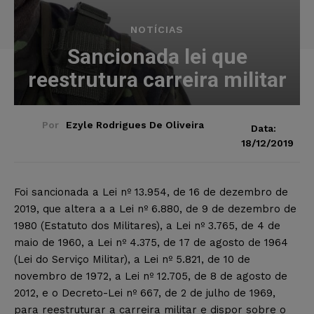
NOTÍCIAS
Sancionada lei que
reestrutura carreira militar
Por
Ezyle Rodrigues De Oliveira
Data:
18/12/2019
Foi sancionada a Lei nº 13.954, de 16 de dezembro de
2019, que altera a a Lei nº 6.880, de 9 de dezembro de
1980 (Estatuto dos Militares), a Lei nº 3.765, de 4 de
maio de 1960, a Lei nº 4.375, de 17 de agosto de 1964
(Lei do Serviço Militar), a Lei nº 5.821, de 10 de
novembro de 1972, a Lei nº 12.705, de 8 de agosto de
2012, e o Decreto-Lei nº 667, de 2 de julho de 1969,
para reestruturar a carreira militar e dispor sobre o