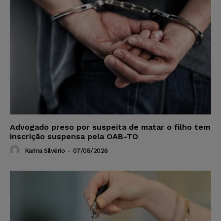
Advogado preso por suspeita de matar o filho tem
inscrição suspensa pela OAB-TO
Karina Silvério
-
07/08/2026