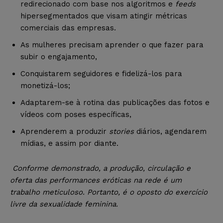
redirecionado com base nos algoritmos e
feeds
hipersegmentados que visam atingir métricas
comerciais das empresas.
As mulheres precisam aprender o que fazer para
subir o engajamento,
Conquistarem seguidores e fidelizá-los para
monetizá-los;
Adaptarem-se à rotina das publicações das fotos e
vídeos com poses específicas,
Aprenderem a produzir
stories
diários, agendarem
mídias, e assim por diante.
Conforme demonstrado, a produção, circulação e
oferta das performances eróticas na rede é um
trabalho meticuloso. Portanto, é o oposto do exercício
livre da sexualidade feminina.