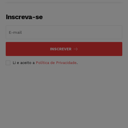
Inscreva-se
INSCREVER
Li e aceito a
Política de Privacidade
.