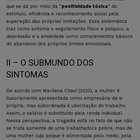
que se dá por meio da “
positividade tóxica
” do
estímulo, eficiência e reconhecimento social pela
superação das próprias limitações. Essa sistemática
traz como sintoma o esgotamento físico e psíquico, a
depressão e a ansiedade como complementos básicos
do abandono dos próprios limites emocionais.
II – O SUBMUNDO DOS
SINTOMAS
De acordo com Marilena Chauí (2023), a mulher é
ilusoriamente apresentada como empresária de si
própria, mas subordinada à uberização do trabalho.
Assim, o salário é substituído pela renda individual.
Nessa perspectiva, a tragédia está no fato de que não
se trata somente de uma trabalhadora pobre, mas de
uma mulher cuja psique é alimentada pelo medo, pela