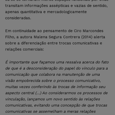
transitam informações assépticas e vazias de sentido,
apenas quantitativa e mercadologicamente
consideradas.
Em continuidade ao pensamento de Ciro Marcondes
Filho, a autora Malena Segura Contrera (2014) alerta
sobre a diferenciação entre trocas comunicativas e
relações comerciais:
É importante que façamos uma ressalva acerca do fato
de que é a desconsideração do papel do vínculo para a
comunicação que colabora na manutenção de uma
visão empobrecida sobre o processo comunicativo,
muitas vezes conferindo às trocas de informação seu
aspecto central (…) Ao considerarmos os processos de
vinculação, lançamos um novo sentido às relações
comunicativas, evitando uma concepção de que trocas
comunicativas se assemelham a meras relações