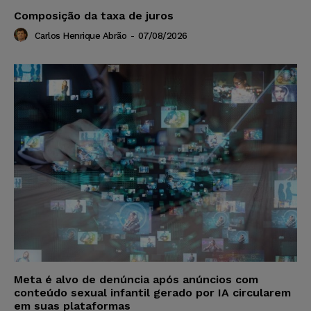
Composição da taxa de juros
Carlos Henrique Abrão
-
07/08/2026
Meta é alvo de denúncia após anúncios com
conteúdo sexual infantil gerado por IA circularem
em suas plataformas