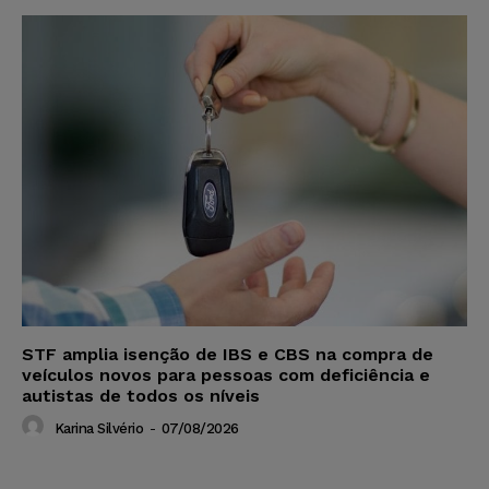
STF amplia isenção de IBS e CBS na compra de
veículos novos para pessoas com deficiência e
autistas de todos os níveis
Karina Silvério
-
07/08/2026