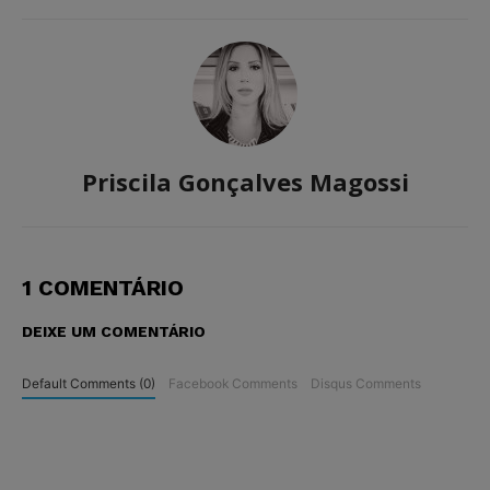
Priscila Gonçalves Magossi
1 COMENTÁRIO
DEIXE UM COMENTÁRIO
Default Comments (0)
Facebook Comments
Disqus Comments