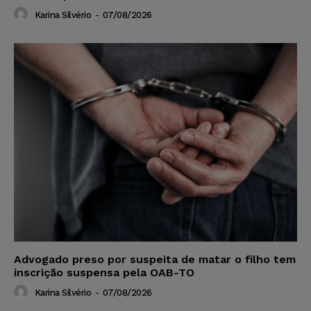
Karina Silvério
-
07/08/2026
Advogado preso por suspeita de matar o filho tem
inscrição suspensa pela OAB-TO
Karina Silvério
-
07/08/2026