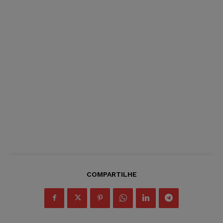
COMPARTILHE