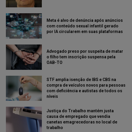
Meta é alvo de denúncia após anúncios
com conteúdo sexual infantil gerado
por IA circularem em suas plataformas
Advogado preso por suspeita de matar
o filho tem inscrição suspensa pela
OAB-TO
STF amplia isenção de IBS e CBS na
compra de veículos novos para pessoas
com deficiência e autistas de todos os
níveis
Justiça do Trabalho mantém justa
causa de empregado que vendia
canetas emagrecedoras no local de
trabalho