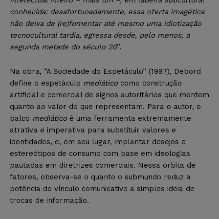
conhecida: desafortunadamente, essa oferta imagética
não deixa de (re)fomentar até mesmo uma idiotização
tecnocultural tardia, egressa desde, pelo menos, a
segunda metade do século 20
”.
Na obra, “A Sociedade do Espetáculo” (1997), Debord
define o espetáculo
mediático
como construção
artificial e comercial de signos autoritários que mentem
quanto ao valor do que representam. Para o autor, o
palco
mediático
é uma ferramenta extremamente
atrativa e imperativa para substituir valores e
identidades, e, em seu lugar, implantar desejos e
estereótipos de consumo com base em ideologias
pautadas em diretrizes comerciais. Nessa órbita de
fatores, observa-se o quanto o submundo reduz a
potência do vínculo comunicativo a simples ideia de
trocas de informação.