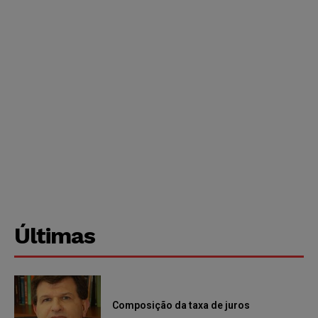
Últimas
Composição da taxa de juros