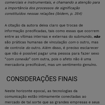
comerciais e instrumentais, e chamando a atenção para
a importância dos processos de significação
constituídos nessas relações (ibidem, p. 354)
A citação da autora deixa claro que trocas de
informação precificadas, tais como essas que ocorrem
entre as vítimas internas e externas do submundo,
não
são práticas humanas de vinculação
com
o outro, mas
de controle
do
outro. Além disso, é preciso esclarecer
que não é possível pagar uma pessoa para fazer sexo
“
com conexão
” com outra, pois o afeto não é uma
mercadoria precificável, mas um sentimento genuíno.
CONSIDERAÇÕES FINAIS
Neste horizonte epocal, as tecnologias da
comunicação estão intimamente conectadas ao
mercado de tal sorte que as grandes empresas e seus