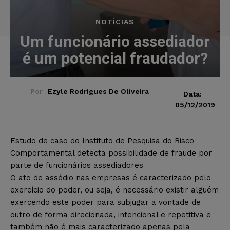
NOTÍCIAS
Um funcionário assediador
é um potencial fraudador?
Por
Ezyle Rodrigues De Oliveira
Data:
05/12/2019
Estudo de caso do Instituto de Pesquisa do Risco
Comportamental detecta possibilidade de fraude por
parte de funcionários assediadores
O ato de assédio nas empresas é caracterizado pelo
exercício do poder, ou seja, é necessário existir alguém
exercendo este poder para subjugar a vontade de
outro de forma direcionada, intencional e repetitiva e
também não é mais caracterizado apenas pela