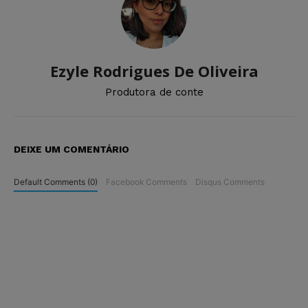
Ezyle Rodrigues De Oliveira
Produtora de conte
DEIXE UM COMENTÁRIO
Default Comments (0)
Facebook Comments
Disqus Comments