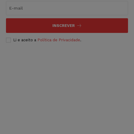
INSCREVER
Li e aceito a
Política de Privacidade
.