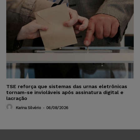
TSE reforça que sistemas das urnas eletrônicas
tornam-se invioláveis após assinatura digital e
lacração
Karina Silvério
-
06/08/2026