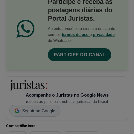
Participe e receba as
postagens diárias do
Portal Juristas.
Ao entrar você está ciente e de acordo
com os
termos de uso
e
privacidade
do Whatsapp.
PARTICIPE DO CANAL
Acompanhe o Juristas no Google News
receba as principais notícias jurídicas do Brasil
Seguir no Google
Compartilhe isso: