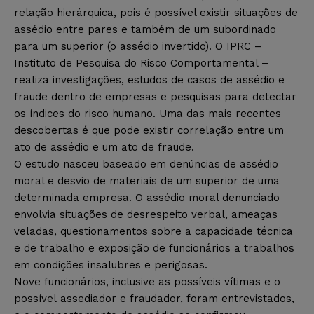
relação hierárquica, pois é possível existir situações de
assédio entre pares e também de um subordinado
para um superior (o assédio invertido). O IPRC –
Instituto de Pesquisa do Risco Comportamental –
realiza investigações, estudos de casos de assédio e
fraude dentro de empresas e pesquisas para detectar
os índices do risco humano. Uma das mais recentes
descobertas é que pode existir correlação entre um
ato de assédio e um ato de fraude.
O estudo nasceu baseado em denúncias de assédio
moral e desvio de materiais de um superior de uma
determinada empresa. O assédio moral denunciado
envolvia situações de desrespeito verbal, ameaças
veladas, questionamentos sobre a capacidade técnica
e de trabalho e exposição de funcionários a trabalhos
em condições insalubres e perigosas.
Nove funcionários, inclusive as possíveis vítimas e o
possível assediador e fraudador, foram entrevistados,