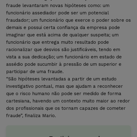
fraude levantaram novas hipóteses como: um
funcionário assediador pode ser um potencial
fraudador; um funcionário que exerce o poder sobre os
demais e possui certa confiança da empresa pode
imaginar que está acima de qualquer suspeita; um
funcionário que entrega muito resultado pode
racionalizar que desvios são justificáveis, tendo em
vista a sua dedicação; um funcionário em estado de
assédio pode sucumbir à pressão de um superior e
participar de uma fraude.
“São hipóteses levantadas a partir de um estudo
investigativo pontual, mas que ajudam a reconhecer
que o risco humano não pode ser medido de forma
cartesiana, havendo um contexto muito maior ao redor
dos profissionais que os tornam capazes de cometer
fraude”, finaliza Mario.