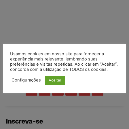
Usamos cookies em nosso site para fornecer a
experiência mais relevante, lembrando suas
preferências e visitas repetidas. Ao clicar em “Aceitar”,
concorda com a utilização de TODOS os cookies.
COMPARTILHE
Configurações
Aceitar
Inscreva-se