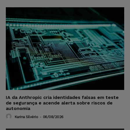
IA da Anthropic cria identidades falsas em teste
de segurança e acende alerta sobre riscos de
autonomia
Karina Silvério
-
06/08/2026