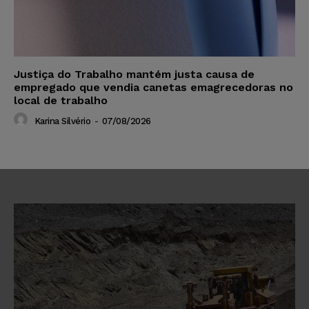
Justiça do Trabalho mantém justa causa de
empregado que vendia canetas emagrecedoras no
local de trabalho
Karina Silvério
-
07/08/2026