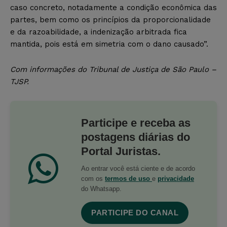
caso concreto, notadamente a condição econômica das
partes, bem como os princípios da proporcionalidade
e da razoabilidade, a indenização arbitrada fica
mantida, pois está em simetria com o dano causado”.
Com informações do Tribunal de Justiça de São Paulo –
TJSP.
Participe e receba as
postagens diárias do
Portal Juristas.
Ao entrar você está ciente e de acordo
com os
termos de uso
e
privacidade
do Whatsapp.
PARTICIPE DO CANAL