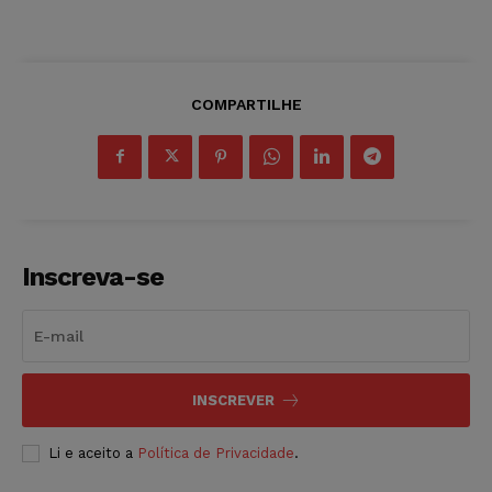
COMPARTILHE
Inscreva-se
INSCREVER
Li e aceito a
Política de Privacidade
.