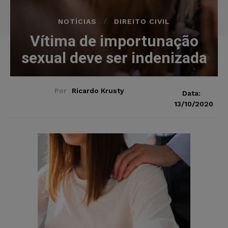
NOTÍCIAS
DIREITO CIVIL
Vítima de importunação
sexual deve ser indenizada
Por
Ricardo Krusty
Data:
13/10/2020