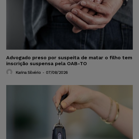
Advogado preso por suspeita de matar o filho tem
inscrição suspensa pela OAB-TO
Karina Silvério
-
07/08/2026