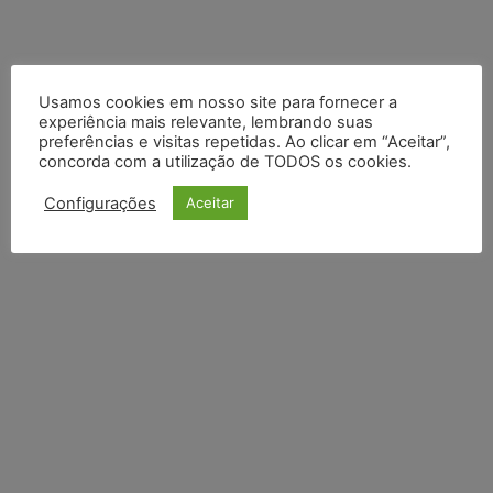
Usamos cookies em nosso site para fornecer a
experiência mais relevante, lembrando suas
preferências e visitas repetidas. Ao clicar em “Aceitar”,
concorda com a utilização de TODOS os cookies.
Configurações
Aceitar