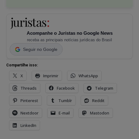
Acompanhe o Juristas no Google News
receba as principais notícias jurídicas do Brasil
Seguir no Google
Compartilhe isso:
X
Imprimir
WhatsApp
Threads
Facebook
Telegram
Pinterest
Tumblr
Reddit
Nextdoor
E-mail
Mastodon
LinkedIn