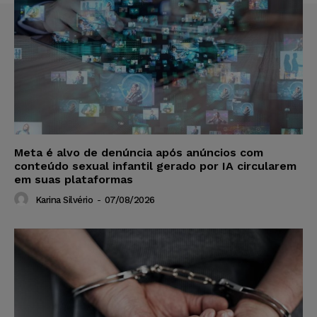
Meta é alvo de denúncia após anúncios com
conteúdo sexual infantil gerado por IA circularem
em suas plataformas
Karina Silvério
-
07/08/2026