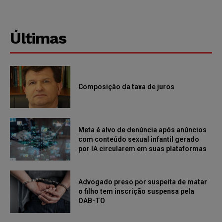
Últimas
Composição da taxa de juros
Meta é alvo de denúncia após anúncios
com conteúdo sexual infantil gerado
por IA circularem em suas plataformas
Advogado preso por suspeita de matar
o filho tem inscrição suspensa pela
OAB-TO