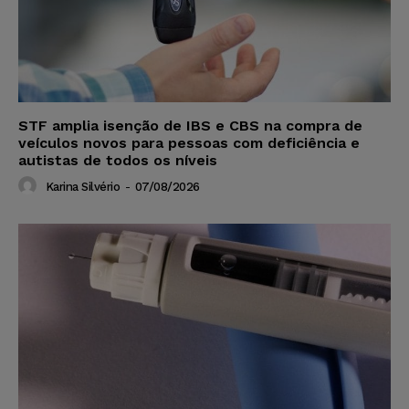
STF amplia isenção de IBS e CBS na compra de
veículos novos para pessoas com deficiência e
autistas de todos os níveis
Karina Silvério
-
07/08/2026