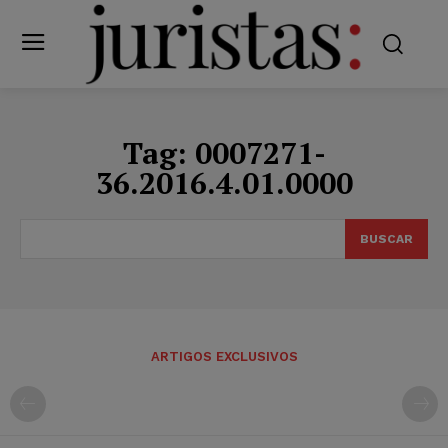
Tag:
0007271-
36.2016.4.01.0000
BUSCAR
ARTIGOS EXCLUSIVOS