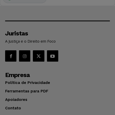
Juristas
A Justiça e o Direito em Foco
Empresa
Política de Privacidade
Ferramentas para PDF
Apoiadores
Contato