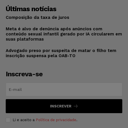
Últimas notícias
Composição da taxa de juros
Meta é alvo de denúncia após anúncios com
conteúdo sexual infantil gerado por IA circularem em
suas plataformas
Advogado preso por suspeita de matar o filho tem
inscrição suspensa pela OAB-TO
Inscreva-se
INSCREVER
Li e aceito a
Política de privacidade
.