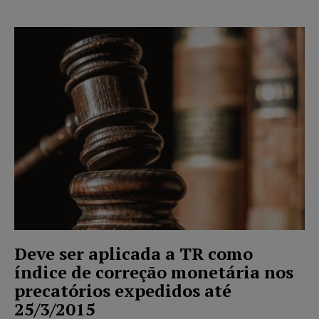
Deve ser aplicada a TR como
índice de correção monetária nos
precatórios expedidos até
25/3/2015