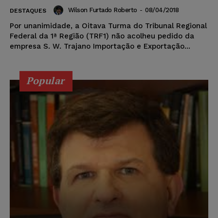
Wilson Furtado Roberto
-
08/04/2018
DESTAQUES
Por unanimidade, a Oitava Turma do Tribunal Regional
Federal da 1ª Região (TRF1) não acolheu pedido da
empresa S. W. Trajano Importação e Exportação...
Popular