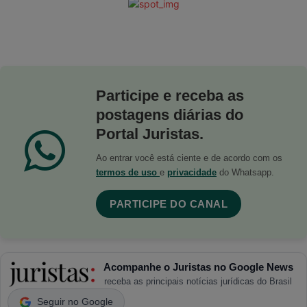
Participe e receba as
postagens diárias do
Portal Juristas.
Ao entrar você está ciente e de acordo com os
termos de uso
e
privacidade
do Whatsapp.
PARTICIPE DO CANAL
Acompanhe o Juristas no Google News
receba as principais notícias jurídicas do Brasil
Seguir no Google