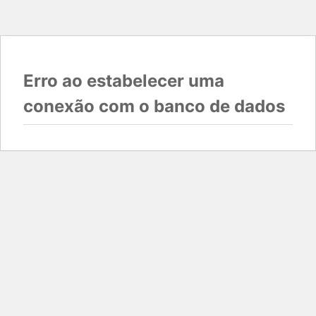
Erro ao estabelecer uma
conexão com o banco de dados