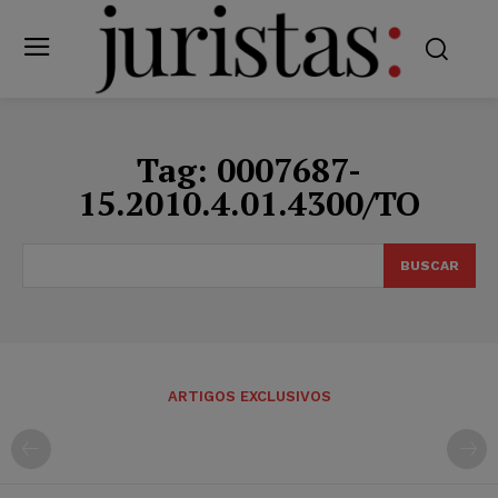
Tag:
0007687-
15.2010.4.01.4300/TO
BUSCAR
ARTIGOS EXCLUSIVOS