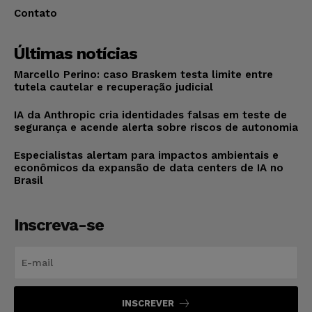
Contato
Últimas notícias
Marcello Perino: caso Braskem testa limite entre
tutela cautelar e recuperação judicial
IA da Anthropic cria identidades falsas em teste de
segurança e acende alerta sobre riscos de autonomia
Especialistas alertam para impactos ambientais e
econômicos da expansão de data centers de IA no
Brasil
Inscreva-se
INSCREVER