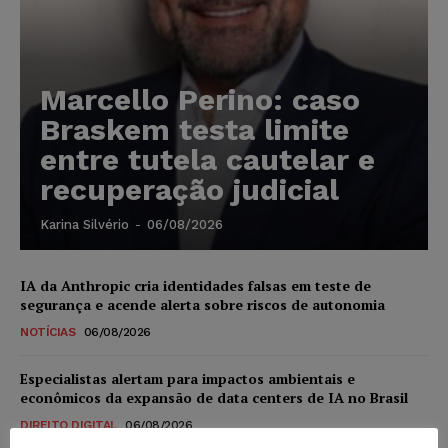
Marcello Perino: caso
Braskem testa limite
entre tutela cautelar e
recuperação judicial
Karina Silvério
-
06/08/2026
IA da Anthropic cria identidades falsas em teste de
segurança e acende alerta sobre riscos de autonomia
NOTÍCIAS
06/08/2026
Especialistas alertam para impactos ambientais e
econômicos da expansão de data centers de IA no Brasil
DIREITO DIGITAL
06/08/2026