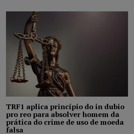
TRF1 aplica princípio do in dubio
pro reo para absolver homem da
prática do crime de uso de moeda
falsa