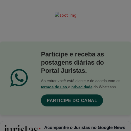
Participe e receba as
postagens diárias do
Portal Juristas.
Ao entrar você está ciente e de acordo com os
termos de uso
e
privacidade
do Whatsapp.
PARTICIPE DO CANAL
Acompanhe o Juristas no Google News