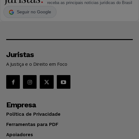
receba as principais notícias jurídicas do Brasil
Seguir no Google
Juristas
A Justiça e o Direito em Foco
Empresa
Política de Privacidade
Ferramentas para PDF
Apoiadores