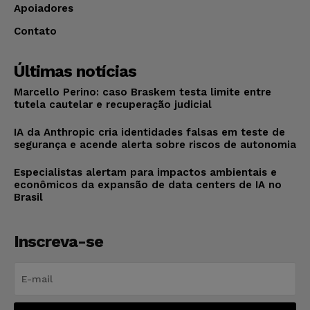
Apoiadores
Contato
Últimas notícias
Marcello Perino: caso Braskem testa limite entre
tutela cautelar e recuperação judicial
IA da Anthropic cria identidades falsas em teste de
segurança e acende alerta sobre riscos de autonomia
Especialistas alertam para impactos ambientais e
econômicos da expansão de data centers de IA no
Brasil
Inscreva-se