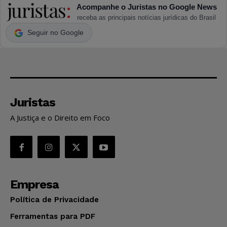
Acompanhe o Juristas no Google News
receba as principais notícias jurídicas do Brasil
Seguir no Google
Juristas
A Justiça e o Direito em Foco
Empresa
Política de Privacidade
Ferramentas para PDF