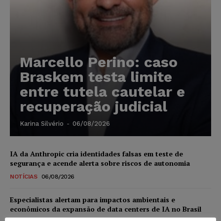
Marcello Perino: caso
Braskem testa limite
entre tutela cautelar e
recuperação judicial
Karina Silvério
-
06/08/2026
IA da Anthropic cria identidades falsas em teste de
segurança e acende alerta sobre riscos de autonomia
NOTÍCIAS
06/08/2026
Especialistas alertam para impactos ambientais e
econômicos da expansão de data centers de IA no Brasil