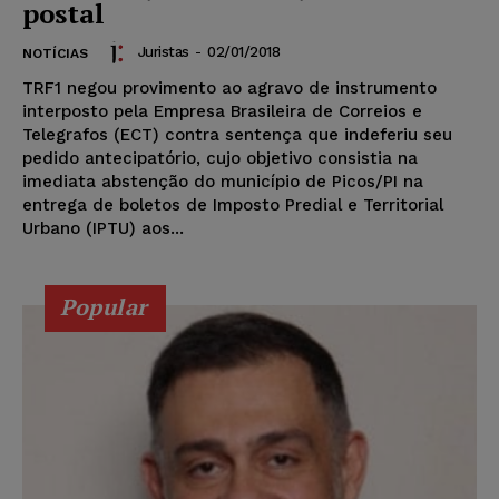
postal
Juristas
-
02/01/2018
NOTÍCIAS
TRF1 negou provimento ao agravo de instrumento
interposto pela Empresa Brasileira de Correios e
Telegrafos (ECT) contra sentença que indeferiu seu
pedido antecipatório, cujo objetivo consistia na
imediata abstenção do município de Picos/PI na
entrega de boletos de Imposto Predial e Territorial
Urbano (IPTU) aos...
Popular