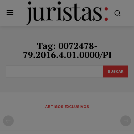
Tag:
0072478-
79.2016.4.01.0000/PI
BUSCAR
ARTIGOS EXCLUSIVOS