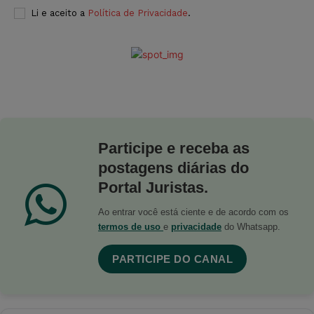
Li e aceito a
Política de Privacidade
.
Participe e receba as
postagens diárias do
Portal Juristas.
Ao entrar você está ciente e de acordo com os
termos de uso
e
privacidade
do Whatsapp.
PARTICIPE DO CANAL