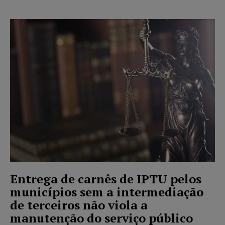
Entrega de carnês de IPTU pelos
municípios sem a intermediação
de terceiros não viola a
manutenção do serviço público