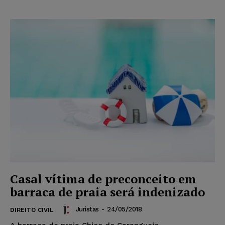
Casal vítima de preconceito em
barraca de praia será indenizado
Juristas
-
24/05/2018
DIREITO CIVIL