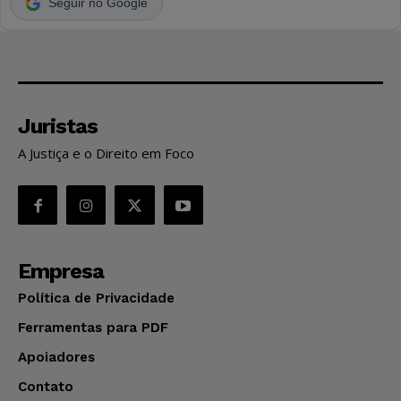
Seguir no Google
Juristas
A Justiça e o Direito em Foco
Empresa
Política de Privacidade
Ferramentas para PDF
Apoiadores
Contato