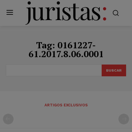
Tag:
0161227-
61.2017.8.06.0001
BUSCAR
ARTIGOS EXCLUSIVOS