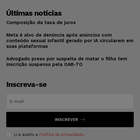
Últimas notícias
Composição da taxa de juros
Meta é alvo de denúncia após anúncios com
conteúdo sexual infantil gerado por IA circularem em
suas plataformas
Advogado preso por suspeita de matar o filho tem
inscrição suspensa pela OAB-TO
Inscreva-se
INSCREVER
Li e aceito a
Política de privacidade
.