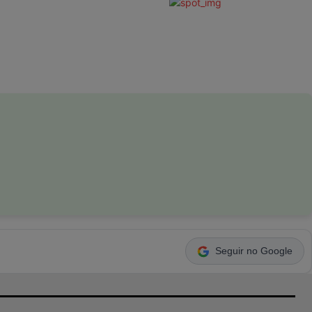
Seguir no Google