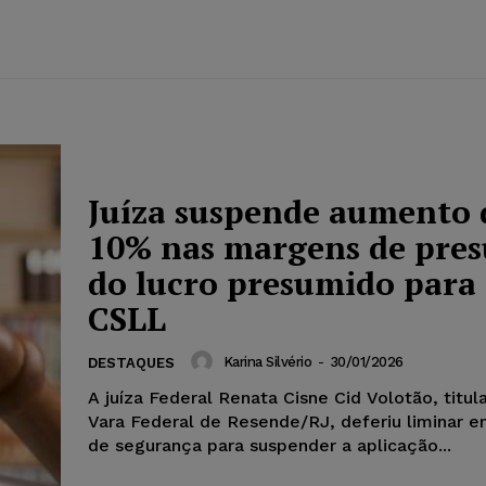
Juíza suspende aumento 
10% nas margens de pre
do lucro presumido para 
CSLL
Karina Silvério
-
30/01/2026
DESTAQUES
A juíza Federal Renata Cisne Cid Volotão, titula
Vara Federal de Resende/RJ, deferiu liminar
de segurança para suspender a aplicação...