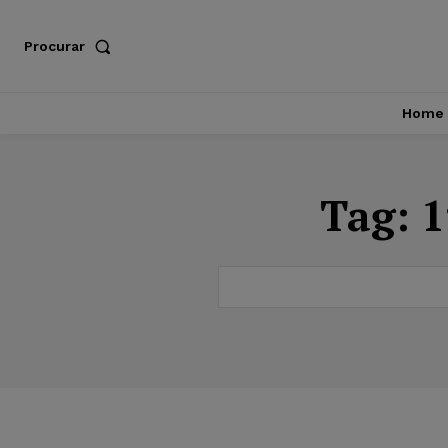
Procurar
Home
Tag:
1