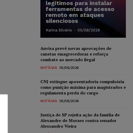
legítimos para instalar
ferramentas de acesso
remoto em ataques
silenciosos
Karina Silvério
-
05/08/2026
Anvisa prevê novas aprovações de
canetas emagrecedoras e reforça
combate ao mercado ilegal
NOTÍCIAS
05/08/2026
CNJ extingue aposentadoria compulsória
como punição máxima para magistrados e
regulamenta perda do cargo
NOTÍCIAS
05/08/2026
Justiça de SP rejeita ação da família de
Alexandre de Moraes contra senador
Alessandro Vieira