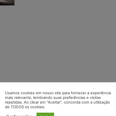
Usamos cookies em nosso site para fornecer a experiência
mais relevante, lembrando suas preferências e visitas
repetidas. Ao clicar em “Aceitar”, concorda com a utilização
de TODOS os cookies.