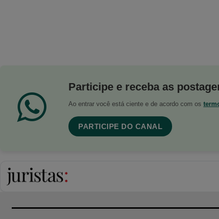
Participe e receba as postagen
Ao entrar você está ciente e de acordo com os
term
PARTICIPE DO CANAL