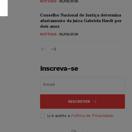
NOTÍCIAS
05/08/2026
Conselho Nacional de Justiça determina
afastamento da juíza Gabriela Hardt por
dois anos
NOTÍCIAS
05/08/2026
Inscreva-se
INSCREVER
Li e aceito a
Política de Privacidade
.