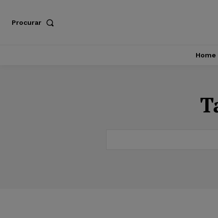
Procurar
Home
T