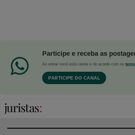
Participe e receba as postagen
Ao entrar você está ciente e de acordo com os
term
PARTICIPE DO CANAL