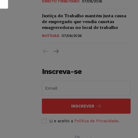
DIREITO TRIBUTÁRIO
07/08/2026
Justiça do Trabalho mantém justa causa
de empregado que vendia canetas
emagrecedoras no local de trabalho
NOTÍCIAS
07/08/2026
Inscreva-se
INSCREVER
Li e aceito a
Política de Privacidade
.