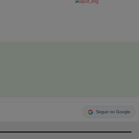
Seguir no Google