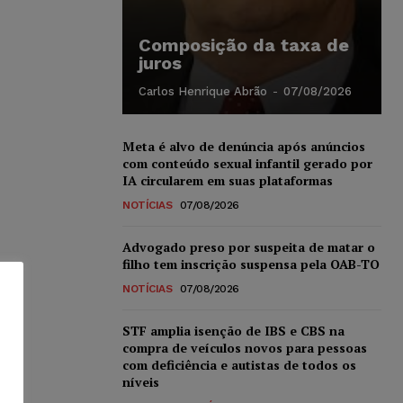
Composição da taxa de
juros
Carlos Henrique Abrão
-
07/08/2026
Meta é alvo de denúncia após anúncios
com conteúdo sexual infantil gerado por
IA circularem em suas plataformas
NOTÍCIAS
07/08/2026
Advogado preso por suspeita de matar o
filho tem inscrição suspensa pela OAB-TO
NOTÍCIAS
07/08/2026
STF amplia isenção de IBS e CBS na
compra de veículos novos para pessoas
com deficiência e autistas de todos os
níveis