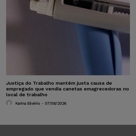
Justiça do Trabalho mantém justa causa de
empregado que vendia canetas emagrecedoras no
local de trabalho
Karina Silvério
-
07/08/2026