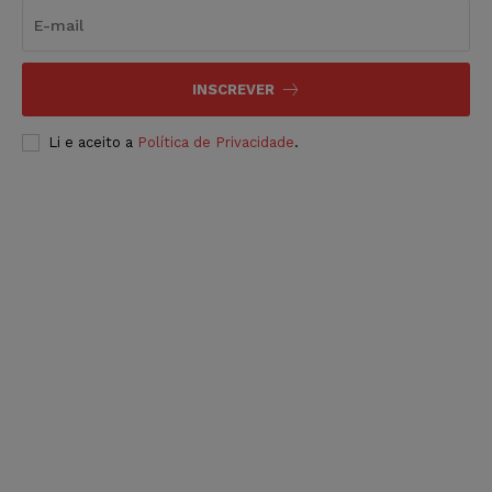
INSCREVER
Li e aceito a
Política de Privacidade
.