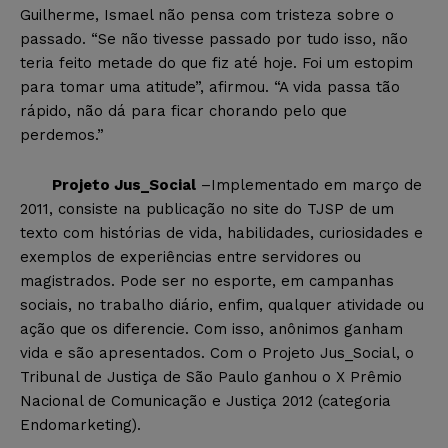
Guilherme, Ismael não pensa com tristeza sobre o
passado. “Se não tivesse passado por tudo isso, não
teria feito metade do que fiz até hoje. Foi um estopim
para tomar uma atitude”, afirmou. “A vida passa tão
rápido, não dá para ficar chorando pelo que
perdemos.”
Projeto Jus_Social
–Implementado em março de
2011, consiste na publicação no site do TJSP de um
texto com histórias de vida, habilidades, curiosidades e
exemplos de experiências entre servidores ou
magistrados. Pode ser no esporte, em campanhas
sociais, no trabalho diário, enfim, qualquer atividade ou
ação que os diferencie. Com isso, anônimos ganham
vida e são apresentados. Com o Projeto Jus_Social, o
Tribunal de Justiça de São Paulo ganhou o X Prêmio
Nacional de Comunicação e Justiça 2012 (categoria
Endomarketing).