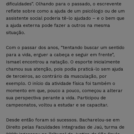
dificuldades”. Olhando para o passado, o escrevente
reflete sobre como a ajuda de um psicólogo ou de um
assistente social poderia tê-lo ajudado – e o bem que
a ajuda externa pode fazer a outros na mesma
situação.
Com o passar dos anos, “tentando buscar um sentido
para a vida, erguer a cabeça e seguir em frente”,
Ismael encontrou a natação. O esporte inicialmente
chamou sua atenção, pois podia praticá-lo sem ajuda
de terceiros, ao contrário da musculação, por
exemplo. O início da atividade física foi também o
momento em que, pouco a pouco, começou a alterar
sua perspectiva perante a vida. Participou de
campeonatos, voltou a estudar e se capacitar.
Desde então foram só sucessos. Bacharelou-se em
Direito pelas Faculdades Integradas de Jaú, turma de