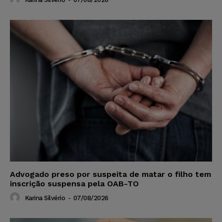
Advogado preso por suspeita de matar o filho tem
inscrição suspensa pela OAB-TO
Karina Silvério
-
07/08/2026