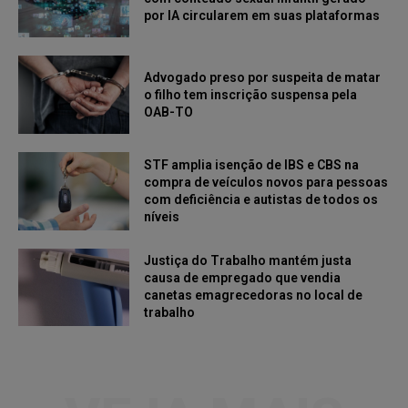
por IA circularem em suas plataformas
Advogado preso por suspeita de matar
o filho tem inscrição suspensa pela
OAB-TO
STF amplia isenção de IBS e CBS na
compra de veículos novos para pessoas
com deficiência e autistas de todos os
níveis
Justiça do Trabalho mantém justa
causa de empregado que vendia
canetas emagrecedoras no local de
trabalho