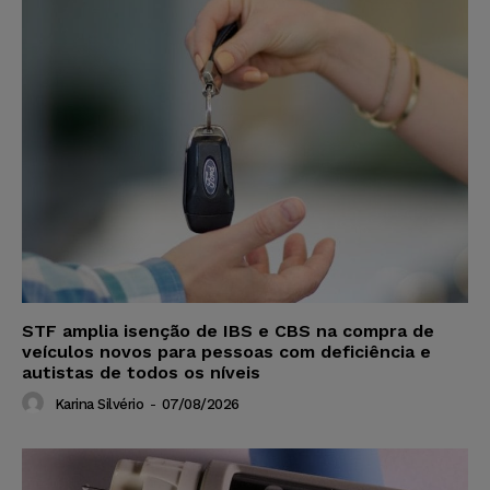
STF amplia isenção de IBS e CBS na compra de
veículos novos para pessoas com deficiência e
autistas de todos os níveis
Karina Silvério
-
07/08/2026