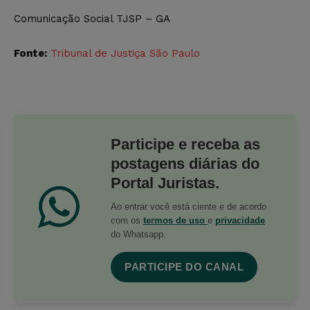
Comunicação Social TJSP – GA
Fonte:
Tribunal de Justiça São Paulo
Participe e receba as
postagens diárias do
Portal Juristas.
Ao entrar você está ciente e de acordo
com os
termos de uso
e
privacidade
do Whatsapp.
PARTICIPE DO CANAL