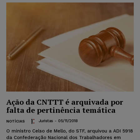
Ação da CNTTT é arquivada por
falta de pertinência temática
Juristas
-
05/11/2018
NOTÍCIAS
O ministro Celso de Mello, do STF, arquivou a ADI 5918
da Confederação Nacional dos Trabalhadores em