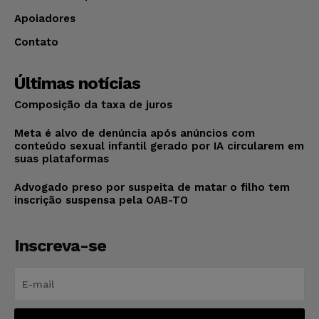
Apoiadores
Contato
Últimas notícias
Composição da taxa de juros
Meta é alvo de denúncia após anúncios com
conteúdo sexual infantil gerado por IA circularem em
suas plataformas
Advogado preso por suspeita de matar o filho tem
inscrição suspensa pela OAB-TO
Inscreva-se