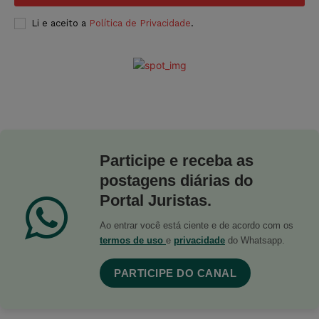
Li e aceito a
Política de Privacidade
.
Participe e receba as
postagens diárias do
Portal Juristas.
Ao entrar você está ciente e de acordo com os
termos de uso
e
privacidade
do Whatsapp.
PARTICIPE DO CANAL