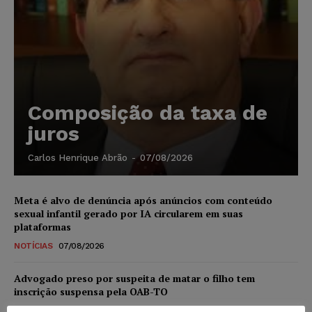
Composição da taxa de
juros
Carlos Henrique Abrão
-
07/08/2026
Meta é alvo de denúncia após anúncios com conteúdo
sexual infantil gerado por IA circularem em suas
plataformas
NOTÍCIAS
07/08/2026
Advogado preso por suspeita de matar o filho tem
inscrição suspensa pela OAB-TO
NOTÍCIAS
07/08/2026