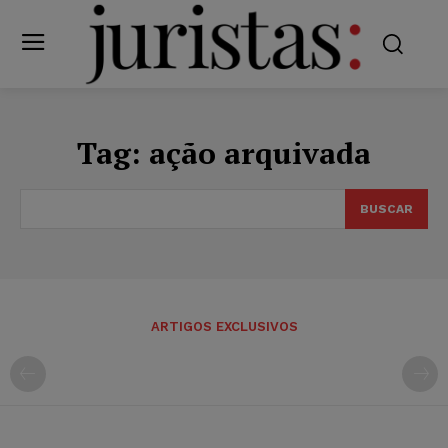
Tag:
ação arquivada
BUSCAR
ARTIGOS EXCLUSIVOS