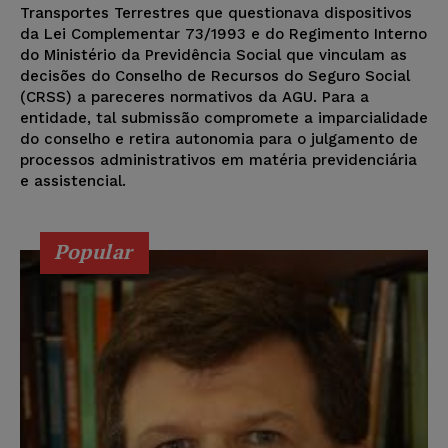
Transportes Terrestres que questionava dispositivos
da Lei Complementar 73/1993 e do Regimento Interno
do Ministério da Previdência Social que vinculam as
decisões do Conselho de Recursos do Seguro Social
(CRSS) a pareceres normativos da AGU. Para a
entidade, tal submissão compromete a imparcialidade
do conselho e retira autonomia para o julgamento de
processos administrativos em matéria previdenciária
e assistencial.
Popular