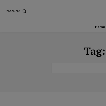
Procurar
Home
Tag