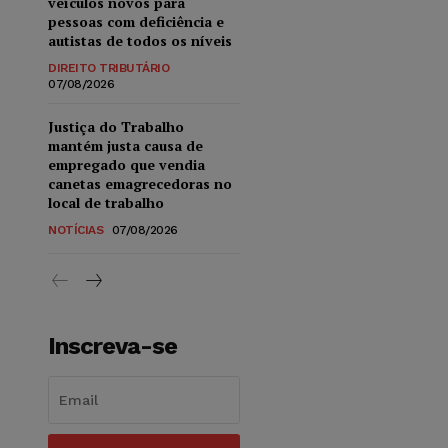
veículos novos para
pessoas com deficiência e
autistas de todos os níveis
DIREITO TRIBUTÁRIO
07/08/2026
Justiça do Trabalho
mantém justa causa de
empregado que vendia
canetas emagrecedoras no
local de trabalho
NOTÍCIAS
07/08/2026
Inscreva-se