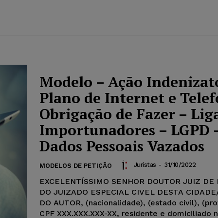
Modelo – Ação Indenizat
Plano de Internet e Telef
Obrigação de Fazer – Lig
Importunadores – LGPD 
Dados Pessoais Vazados
Juristas
-
31/10/2022
MODELOS DE PETIÇÃO
EXCELENTÍSSIMO SENHOR DOUTOR JUIZ DE 
DO JUIZADO ESPECIAL CIVEL DESTA CIDAD
DO AUTOR, (nacionalidade), (estado civil), (pro
CPF XXX.XXX.XXX-XX, residente e domiciliado na