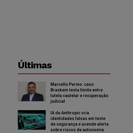
Últimas
Marcello Perino: caso
Braskem testa limite entre
tutela cautelar e recuperação
judicial
IA da Anthropic cria
identidades falsas em teste
de segurança e acende alerta
sobre riscos de autonomia