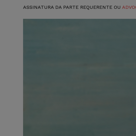
ASSINATURA DA PARTE REQUERENTE OU
ADVO