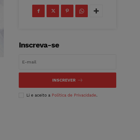
Inscreva-se
INSCREVER
Li e aceito a
Política de Privacidade
.