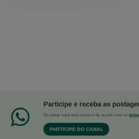
Participe e receba as postagen
Ao entrar você está ciente e de acordo com os
term
PARTICIPE DO CANAL