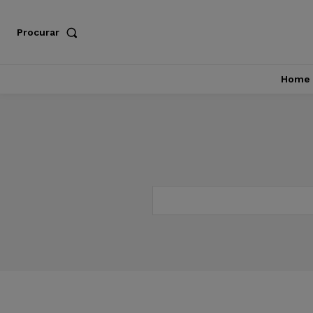
Procurar
Home