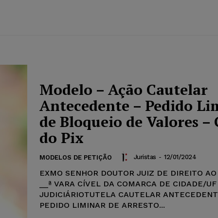
Modelo – Ação Cautelar
Antecedente – Pedido Li
de Bloqueio de Valores –
do Pix
Juristas
-
12/01/2024
MODELOS DE PETIÇÃO
EXMO SENHOR DOUTOR JUIZ DE DIREITO AO
__ª VARA CÍVEL DA COMARCA DE CIDADE/U
JUDICIÁRIOTUTELA CAUTELAR ANTECEDEN
PEDIDO LIMINAR DE ARRESTO...