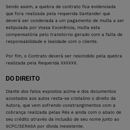
Sendo assim, a quebra de contrato fica evidenciada
que fora realizada pela requerida Santander que
deverá ser condenada a um pagamento de multa a ser
estipulada por Vossa Excelência, multa esta
compensatória pelo transtorno gerado com a falta de
responsabilidade e lealdade com o cliente.
Por fim, o Contrato deverá ser rescindido pela quebra
realizada pela Requerida XXXXXX.
DO DIREITO
Diante dos fatos expostos acima e dos documentos
acostados aos autos resta-se cristalino o direito da
Autora, que vem sofrendo constrangimentos com a
cobrança realizada pelas Rés e ainda com o abalo de
seu crédito através da inclusão de seu nome junto ao
SCPC/SERASA por dívida inexistente.