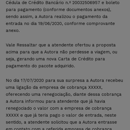
Cédula de Crédito Bancário n.º 20032506957 e boleto
para pagamento (conforme documentos anexos),
sendo assim, a Autora realizou o pagamento da
entrada no dia 19/06/2020, conforme comprovante
anexo.
Vale Ressaltar que a atendente ofertou a proposta
acima para que a Autora não perdesse a viagem, ou
seja, gerando uma nova Carta de Crédito para
pagamento do pacote adquirido.
No dia 17/07/2020 para sua surpresa a Autora recebeu
uma ligação da empresa de cobrança XXXXX,
oferecendo uma renegociação, diante dessa cobrança
a Autora informou para atendente que já havia
renegociado o valor com a empresa de cobrança
XXXXX e que já teria pago o valor de entrada, neste
sentido, a atendente solicitou que a Autora entrasse
em contato com a referida empresa de cobrança.