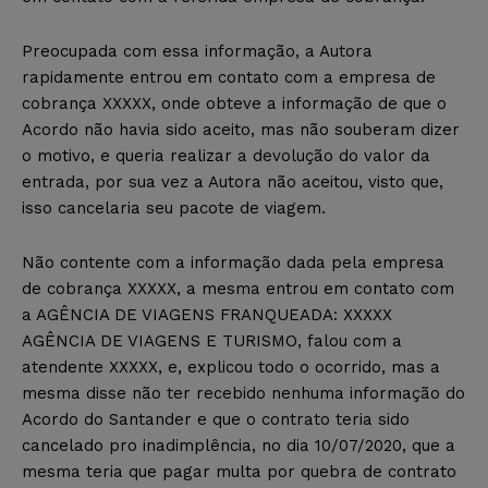
Preocupada com essa informação, a Autora
rapidamente entrou em contato com a empresa de
cobrança XXXXX, onde obteve a informação de que o
Acordo não havia sido aceito, mas não souberam dizer
o motivo, e queria realizar a devolução do valor da
entrada, por sua vez a Autora não aceitou, visto que,
isso cancelaria seu pacote de viagem.
Não contente com a informação dada pela empresa
de cobrança XXXXX, a mesma entrou em contato com
a AGÊNCIA DE VIAGENS FRANQUEADA: XXXXX
AGÊNCIA DE VIAGENS E TURISMO, falou com a
atendente XXXXX, e, explicou todo o ocorrido, mas a
mesma disse não ter recebido nenhuma informação do
Acordo do Santander e que o contrato teria sido
cancelado pro inadimplência, no dia 10/07/2020, que a
mesma teria que pagar multa por quebra de contrato