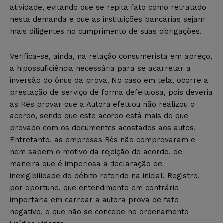
atividade, evitando que se repita fato como retratado
nesta demanda e que as instituições bancárias sejam
mais diligentes no cumprimento de suas obrigações.
Verifica-se, ainda, na relação consumerista em apreço,
a hipossuficiência necessária para se acarretar a
inversão do ônus da prova. No caso em tela, ocorre a
prestação de serviço de forma defeituosa, pois deveria
as Rés provar que a Autora efetuou não realizou o
acordo, sendo que este acordo está mais do que
provado com os documentos acostados aos autos.
Entretanto, as empresas Rés não comprovaram e
nem sabem o motivo da rejeição do acordo, de
maneira que é imperiosa a declaração de
inexigibilidade do débito referido na inicial. Registro,
por oportuno, que entendimento em contrário
importaria em carrear a autora prova de fato
negativo, o que não se concebe no ordenamento