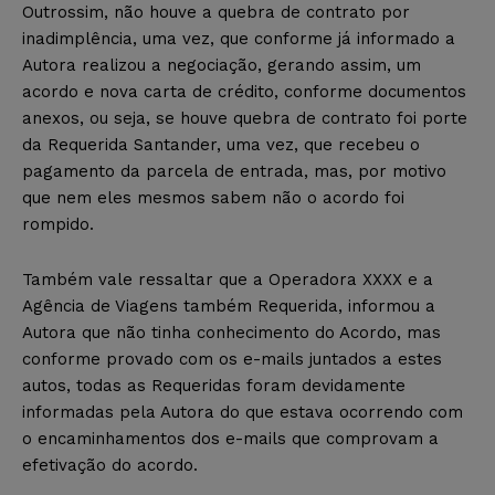
Outrossim, não houve a quebra de contrato por
inadimplência, uma vez, que conforme já informado a
Autora realizou a negociação, gerando assim, um
acordo e nova carta de crédito, conforme documentos
anexos, ou seja, se houve quebra de contrato foi porte
da Requerida Santander, uma vez, que recebeu o
pagamento da parcela de entrada, mas, por motivo
que nem eles mesmos sabem não o acordo foi
rompido.
Também vale ressaltar que a Operadora XXXX e a
Agência de Viagens também Requerida, informou a
Autora que não tinha conhecimento do Acordo, mas
conforme provado com os e-mails juntados a estes
autos, todas as Requeridas foram devidamente
informadas pela Autora do que estava ocorrendo com
o encaminhamentos dos e-mails que comprovam a
efetivação do acordo.