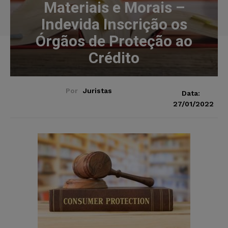
Materiais e Morais –
Indevida Inscrição os
Órgãos de Proteção ao
Crédito
Por
Juristas
Data:
27/01/2022