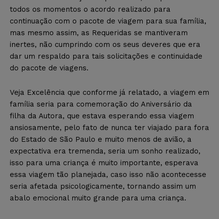
todos os momentos o acordo realizado para
continuação com o pacote de viagem para sua família,
mas mesmo assim, as Requeridas se mantiveram
inertes, não cumprindo com os seus deveres que era
dar um respaldo para tais solicitações e continuidade
do pacote de viagens.
Veja Excelência que conforme já relatado, a viagem em
família seria para comemoração do Aniversário da
filha da Autora, que estava esperando essa viagem
ansiosamente, pelo fato de nunca ter viajado para fora
do Estado de São Paulo e muito menos de avião, a
expectativa era tremenda, seria um sonho realizado,
isso para uma criança é muito importante, esperava
essa viagem tão planejada, caso isso não acontecesse
seria afetada psicologicamente, tornando assim um
abalo emocional muito grande para uma criança.