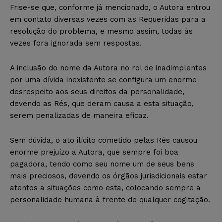
Frise-se que, conforme já mencionado, o Autora entrou
em contato diversas vezes com as Requeridas para a
resolução do problema, e mesmo assim, todas às
vezes fora ignorada sem respostas.
A inclusão do nome da Autora no rol de inadimplentes
por uma dívida inexistente se configura um enorme
desrespeito aos seus direitos da personalidade,
devendo as Rés, que deram causa a esta situação,
serem penalizadas de maneira eficaz.
Sem dúvida, o ato ilícito cometido pelas Rés causou
enorme prejuízo a Autora, que sempre foi boa
pagadora, tendo como seu nome um de seus bens
mais preciosos, devendo os órgãos jurisdicionais estar
atentos a situações como esta, colocando sempre a
personalidade humana à frente de qualquer cogitação.