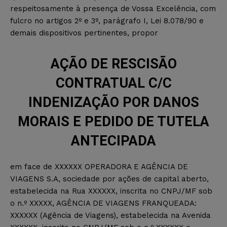
respeitosamente à presença de Vossa Excelência, com
fulcro no artigos 2º e 3º, parágrafo I, Lei 8.078/90 e
demais dispositivos pertinentes, propor
AÇÃO DE RESCISÃO
CONTRATUAL C/C
INDENIZAÇÃO POR DANOS
MORAIS E PEDIDO DE TUTELA
ANTECIPADA
em face de XXXXXX OPERADORA E AGÊNCIA DE
VIAGENS S.A, sociedade por ações de capital aberto,
estabelecida na Rua XXXXXX, inscrita no CNPJ/MF sob
o n.º XXXXX, AGÊNCIA DE VIAGENS FRANQUEADA:
XXXXXX (Agência de Viagens), estabelecida na Avenida