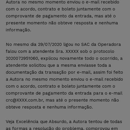
Autora no mesmo momento enviou o e-mail recebido
com o acordo, contrato e boleto juntamente com o
comprovante de pagamento da entrada, mas até o
presente momento não obteve resposta e nenhuma
informação.
No mesmo dia 29/07/2020 ligou no SAC da Operadora
falou com a atendente Sra. XXXXX sob o protocolo
2020072951060, explicou novamente todo o ocorrido, a
atendente solicitou que a mesma enviasse toda a
documentação da transação por e-mail, assim foi feito
a Autora no mesmo momento enviou o e-mail recebido
com o acordo, contrato e boleto juntamente com o
comprovante de pagamento da entrada para o e-mail
crc
@XXXX
.com.br, mas até o presente momento não
obteve resposta e nenhuma informação.
Veja Excelência que Absurdo, a Autora tentou de todas
as formas a resolução do problema, comprovou em