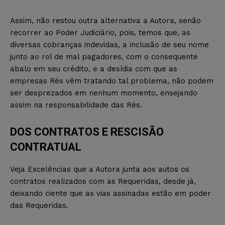
Assim, não restou outra alternativa a Autora, senão
recorrer ao Poder Judiciário, pois, temos que, as
diversas cobranças indevidas, a inclusão de seu nome
junto ao rol de mal pagadores, com o consequente
abalo em seu crédito, e a desídia com que as
empresas Rés vêm tratando tal problema, não podem
ser desprezados em nenhum momento, ensejando
assim na responsabilidade das Rés.
DOS CONTRATOS E RESCISÃO
CONTRATUAL
Veja Excelências que a Autora junta aos autos os
contratos realizados com as Requeridas, desde já,
deixando ciente que as vias assinadas estão em poder
das Requeridas.