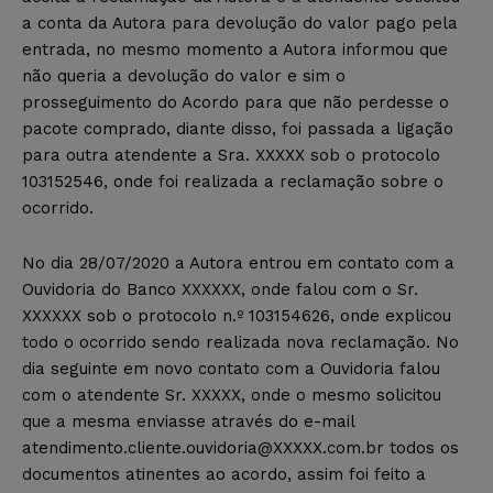
a conta da Autora para devolução do valor pago pela
entrada, no mesmo momento a Autora informou que
não queria a devolução do valor e sim o
prosseguimento do Acordo para que não perdesse o
pacote comprado, diante disso, foi passada a ligação
para outra atendente a Sra. XXXXX sob o protocolo
103152546, onde foi realizada a reclamação sobre o
ocorrido.
No dia 28/07/2020 a Autora entrou em contato com a
Ouvidoria do Banco XXXXXX, onde falou com o Sr.
XXXXXX sob o protocolo n.º 103154626, onde explicou
todo o ocorrido sendo realizada nova reclamação. No
dia seguinte em novo contato com a Ouvidoria falou
com o atendente Sr. XXXXX, onde o mesmo solicitou
que a mesma enviasse através do e-mail
atendimento.cliente.ouvidoria@XXXXX.com.br
todos os
documentos atinentes ao acordo, assim foi feito a