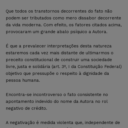
Que todos os transtornos decorrentes do fato não
podem ser tributados como mero dissabor decorrente
da vida moderna. Com efeito, os fatores citados acima,
provocaram um grande abalo psíquico a Autora.
É que a prevalecer interpretações desta natureza
estaremos cada vez mais distante de ultimarmos o
preceito constitucional de construir uma sociedade
livre, justa e solidária (art. 3º, I da Constituição Federal)
objetivo que pressupõe o respeito à dignidade da
pessoa humana.
Encontra-se incontroverso o fato consistente no
apontamento indevido do nome da Autora no rol
negativo de crédito.
A negativação é medida violenta que, independente de