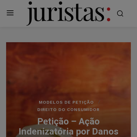
MODELOS DE PETIÇÃO
DIREITO DO CONSUMIDOR
Petição – Ação
Indenizatória por Danos