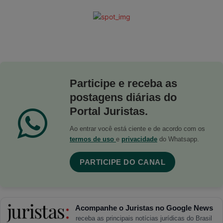
Participe e receba as
postagens diárias do
Portal Juristas.
Ao entrar você está ciente e de acordo com os
termos de uso
e
privacidade
do Whatsapp.
PARTICIPE DO CANAL
Acompanhe o Juristas no Google News
receba as principais notícias jurídicas do Brasil