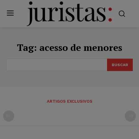
Tag:
acesso de menores
BUSCAR
ARTIGOS EXCLUSIVOS