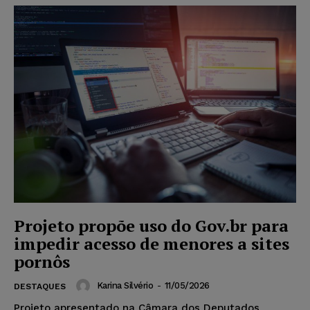
Projeto propõe uso do Gov.br para
impedir acesso de menores a sites
pornôs
Karina Silvério
-
11/05/2026
DESTAQUES
Projeto apresentado na Câmara dos Deputados