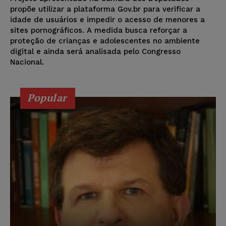
propõe utilizar a plataforma Gov.br para verificar a
idade de usuários e impedir o acesso de menores a
sites pornográficos. A medida busca reforçar a
proteção de crianças e adolescentes no ambiente
digital e ainda será analisada pelo Congresso
Nacional.
Popular