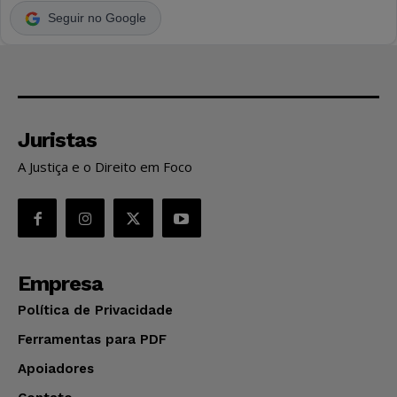
Seguir no Google
Juristas
A Justiça e o Direito em Foco
Empresa
Política de Privacidade
Ferramentas para PDF
Apoiadores