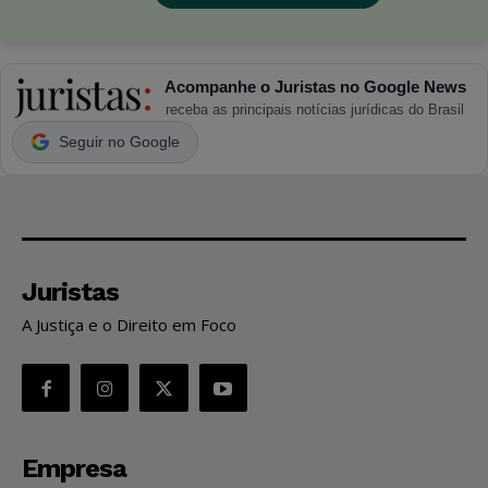
Acompanhe o Juristas no Google News
receba as principais notícias jurídicas do Brasil
Seguir no Google
Juristas
A Justiça e o Direito em Foco
Empresa