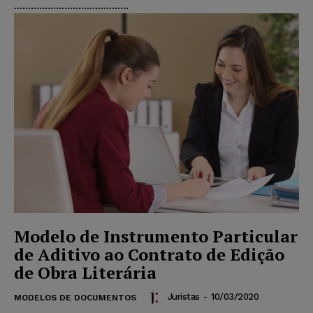
.........................................
Modelo de Instrumento Particular
de Aditivo ao Contrato de Edição
de Obra Literária
Juristas
-
10/03/2020
MODELOS DE DOCUMENTOS