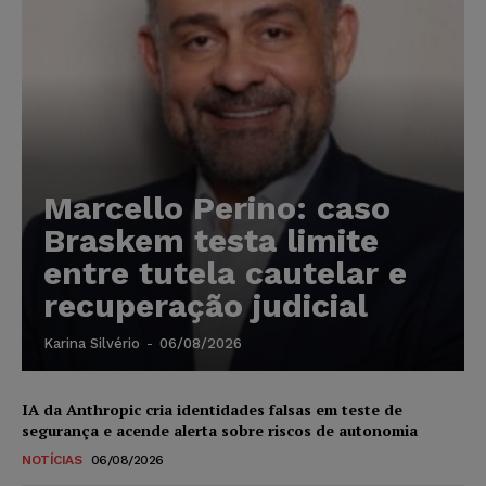
Marcello Perino: caso
Braskem testa limite
entre tutela cautelar e
recuperação judicial
Karina Silvério
-
06/08/2026
IA da Anthropic cria identidades falsas em teste de
segurança e acende alerta sobre riscos de autonomia
NOTÍCIAS
06/08/2026