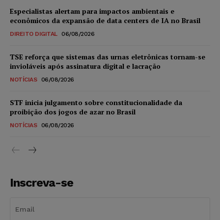
Especialistas alertam para impactos ambientais e
econômicos da expansão de data centers de IA no Brasil
DIREITO DIGITAL
06/08/2026
TSE reforça que sistemas das urnas eletrônicas tornam-se
invioláveis após assinatura digital e lacração
NOTÍCIAS
06/08/2026
STF inicia julgamento sobre constitucionalidade da
proibição dos jogos de azar no Brasil
NOTÍCIAS
06/08/2026
Inscreva-se