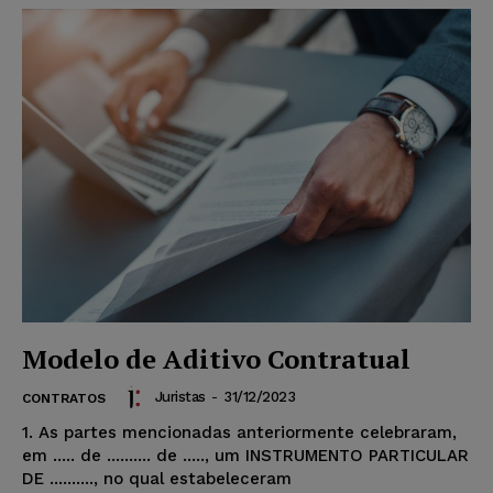
Modelo de Aditivo Contratual
Juristas
-
31/12/2023
CONTRATOS
1. As partes mencionadas anteriormente celebraram,
em ..... de .......... de ....., um INSTRUMENTO PARTICULAR
DE .........., no qual estabeleceram