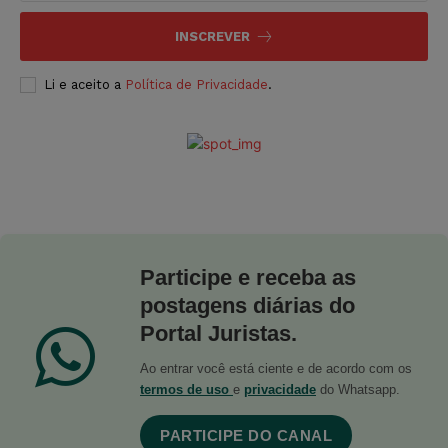
INSCREVER
Li e aceito a
Política de Privacidade
.
Participe e receba as
postagens diárias do
Portal Juristas.
Ao entrar você está ciente e de acordo com os
termos de uso
e
privacidade
do Whatsapp.
PARTICIPE DO CANAL