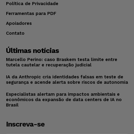
Política de Privacidade
Ferramentas para PDF
Apoiadores
Contato
Últimas notícias
Marcello Perino: caso Braskem testa limite entre
tutela cautelar e recuperação judicial
IA da Anthropic cria identidades falsas em teste de
segurança e acende alerta sobre riscos de autonomia
Especialistas alertam para impactos ambientais e
econômicos da expansão de data centers de IA no
Brasil
Inscreva-se