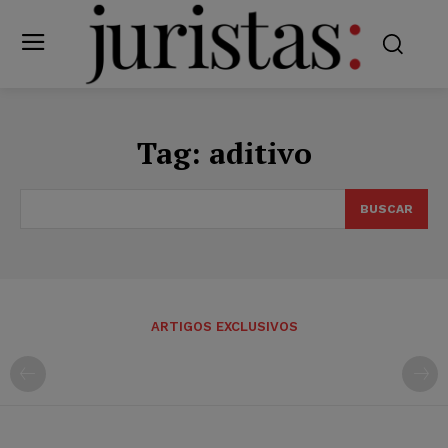
Tag:
aditivo
BUSCAR
ARTIGOS EXCLUSIVOS