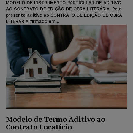
MODELO DE INSTRUMENTO PARTICULAR DE ADITIVO
AO CONTRATO DE EDIÇÃO DE OBRA LITERÁRIA Pelo
presente aditivo ao CONTRATO DE EDIÇÃO DE OBRA
LITERÁRIA firmado em...
Modelo de Termo Aditivo ao
Contrato Locatício