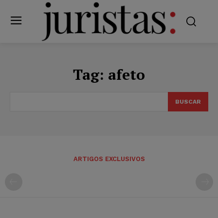
Tag:
afeto
BUSCAR
ARTIGOS EXCLUSIVOS