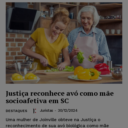
Justiça reconhece avó como mãe
socioafetiva em SC
Juristas
-
30/12/2024
DESTAQUES
Uma mulher de Joinville obteve na Justiça o
reconhecimento de sua avó biológica como mãe