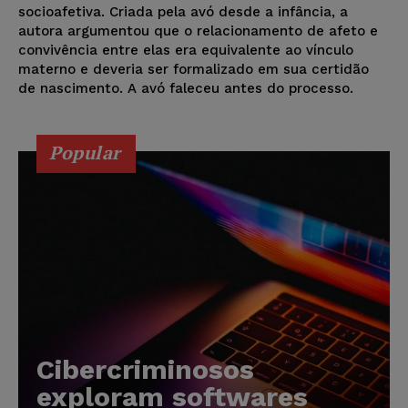
socioafetiva. Criada pela avó desde a infância, a
autora argumentou que o relacionamento de afeto e
convivência entre elas era equivalente ao vínculo
materno e deveria ser formalizado em sua certidão
de nascimento. A avó faleceu antes do processo.
Popular
Cibercriminosos
exploram softwares