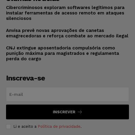
Cibercriminosos exploram softwares legítimos para
instalar ferramentas de acesso remoto em ataques
silenciosos
Anvisa prevê novas aprovações de canetas
emagrecedoras e reforça combate ao mercado ilegal
CNJ extingue aposentadoria compulsória como
punição máxima para magistrados e regulamenta
perda do cargo
Inscreva-se
INSCREVER
Li e aceito a
Política de privacidade
.