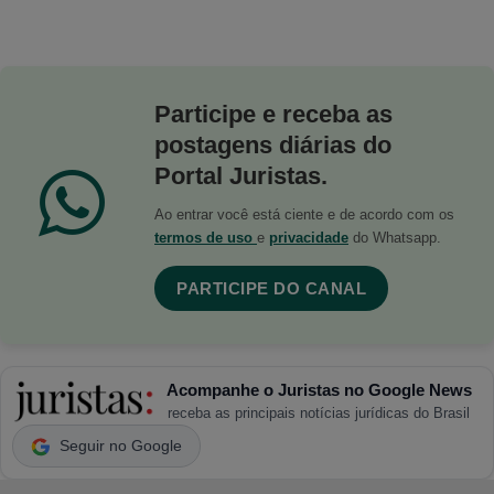
Participe e receba as
postagens diárias do
Portal Juristas.
Ao entrar você está ciente e de acordo com os
termos de uso
e
privacidade
do Whatsapp.
PARTICIPE DO CANAL
Acompanhe o Juristas no Google News
receba as principais notícias jurídicas do Brasil
Seguir no Google