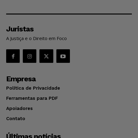
Juristas
A Justiça e o Direito em Foco
Empresa
Política de Privacidade
Ferramentas para PDF
Apoiadores
Contato
Últimas notícias