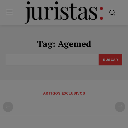
Tag:
Agemed
BUSCAR
ARTIGOS EXCLUSIVOS