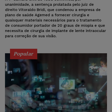
unanimidade, a sentença prolatada pelo juiz de
direito Vitoraldo Bridi, que condenou a empresa de
plano de saúde Agemed a fornecer cirurgia e
quaisquer materiais necessários para o tratamento
de consumidor portador de 20 graus de miopia e que
necessita de cirurgia de implante de lente intraocular
para correção de sua visão.
Popular