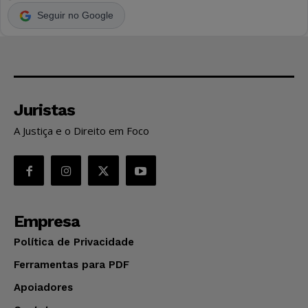
Seguir no Google
Juristas
A Justiça e o Direito em Foco
Empresa
Política de Privacidade
Ferramentas para PDF
Apoiadores