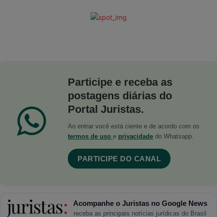
Participe e receba as
postagens diárias do
Portal Juristas.
Ao entrar você está ciente e de acordo com os
termos de uso
e
privacidade
do Whatsapp.
PARTICIPE DO CANAL
Acompanhe o Juristas no Google News
receba as principais notícias jurídicas do Brasil