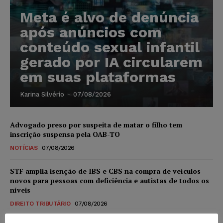
Meta é alvo de denúncia
após anúncios com
conteúdo sexual infantil
gerado por IA circularem
em suas plataformas
Karina Silvério
-
07/08/2026
Advogado preso por suspeita de matar o filho tem
inscrição suspensa pela OAB-TO
NOTÍCIAS
07/08/2026
STF amplia isenção de IBS e CBS na compra de veículos
novos para pessoas com deficiência e autistas de todos os
níveis
DIREITO TRIBUTÁRIO
07/08/2026