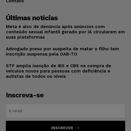
Contato
Últimas notícias
Meta é alvo de denúncia após anúncios com
conteúdo sexual infantil gerado por IA circularem em
suas plataformas
Advogado preso por suspeita de matar o filho tem
inscrição suspensa pela OAB-TO
STF amplia isenção de IBS e CBS na compra de
veículos novos para pessoas com deficiência e
autistas de todos os níveis
Inscreva-se
INSCREVER