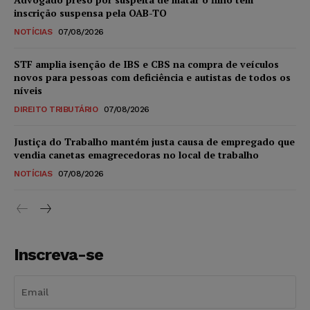
inscrição suspensa pela OAB-TO
NOTÍCIAS
07/08/2026
STF amplia isenção de IBS e CBS na compra de veículos
novos para pessoas com deficiência e autistas de todos os
níveis
DIREITO TRIBUTÁRIO
07/08/2026
Justiça do Trabalho mantém justa causa de empregado que
vendia canetas emagrecedoras no local de trabalho
NOTÍCIAS
07/08/2026
Inscreva-se