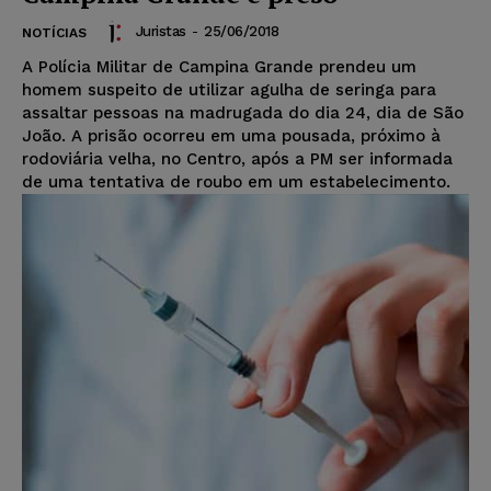
Juristas
-
25/06/2018
NOTÍCIAS
A Polícia Militar de Campina Grande prendeu um
homem suspeito de utilizar agulha de seringa para
assaltar pessoas na madrugada do dia 24, dia de São
João. A prisão ocorreu em uma pousada, próximo à
rodoviária velha, no Centro, após a PM ser informada
de uma tentativa de roubo em um estabelecimento.