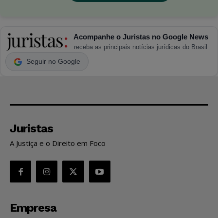
Acompanhe o Juristas no Google News
receba as principais notícias jurídicas do Brasil
Seguir no Google
Juristas
A Justiça e o Direito em Foco
Empresa