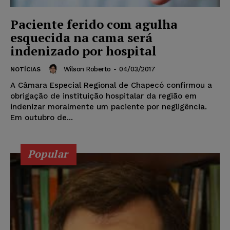
Paciente ferido com agulha
esquecida na cama será
indenizado por hospital
Wilson Roberto
-
04/03/2017
NOTÍCIAS
A Câmara Especial Regional de Chapecó confirmou a
obrigação de instituição hospitalar da região em
indenizar moralmente um paciente por negligência.
Em outubro de...
Popular