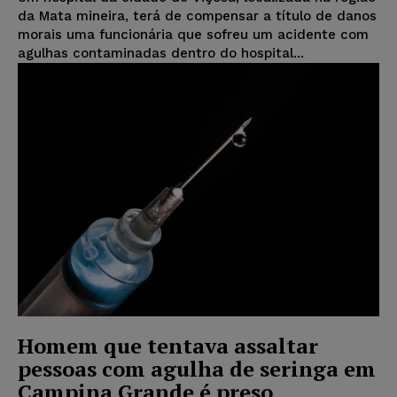
da Mata mineira, terá de compensar a título de danos
morais uma funcionária que sofreu um acidente com
agulhas contaminadas dentro do hospital...
Homem que tentava assaltar
pessoas com agulha de seringa em
Campina Grande é preso