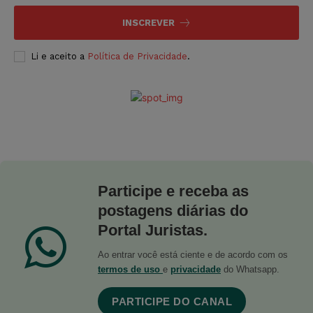
INSCREVER
Li e aceito a
Política de Privacidade
.
Participe e receba as
postagens diárias do
Portal Juristas.
Ao entrar você está ciente e de acordo com os
termos de uso
e
privacidade
do Whatsapp.
PARTICIPE DO CANAL