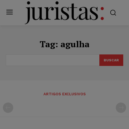
Tag:
agulha
BUSCAR
ARTIGOS EXCLUSIVOS