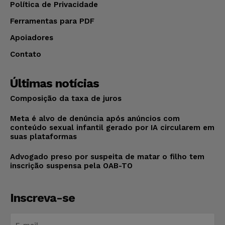
Política de Privacidade
Ferramentas para PDF
Apoiadores
Contato
Últimas notícias
Composição da taxa de juros
Meta é alvo de denúncia após anúncios com
conteúdo sexual infantil gerado por IA circularem em
suas plataformas
Advogado preso por suspeita de matar o filho tem
inscrição suspensa pela OAB-TO
Inscreva-se