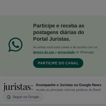
Participe e receba as
postagens diárias do
Portal Juristas.
Ao entrar você está ciente e de acordo com os
termos de uso
e
privacidade
do Whatsapp.
PARTICIPE DO CANAL
Acompanhe o Juristas no Google News
receba as principais notícias jurídicas do Brasil
Seguir no Google