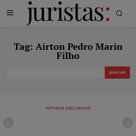
Tag:
Airton Pedro Marin
Filho
BUSCAR
ARTIGOS EXCLUSIVOS