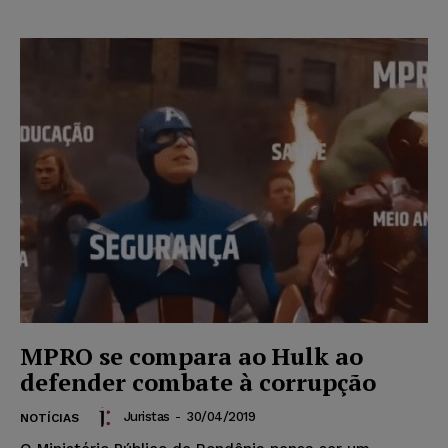
MPRO se compara ao Hulk ao
defender combate à corrupção
Juristas
-
30/04/2019
NOTÍCIAS