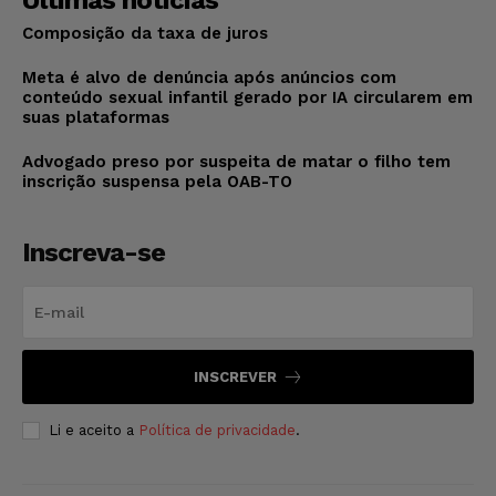
Últimas notícias
Composição da taxa de juros
Meta é alvo de denúncia após anúncios com
conteúdo sexual infantil gerado por IA circularem em
suas plataformas
Advogado preso por suspeita de matar o filho tem
inscrição suspensa pela OAB-TO
Inscreva-se
INSCREVER
Li e aceito a
Política de privacidade
.