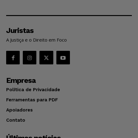
Juristas
A Justiça e o Direito em Foco
Empresa
Política de Privacidade
Ferramentas para PDF
Apoiadores
Contato