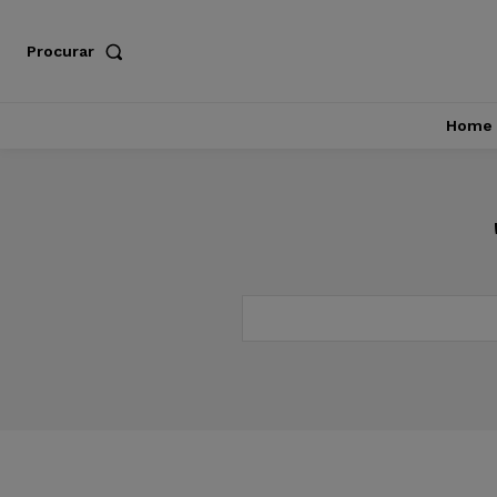
Procurar
Home