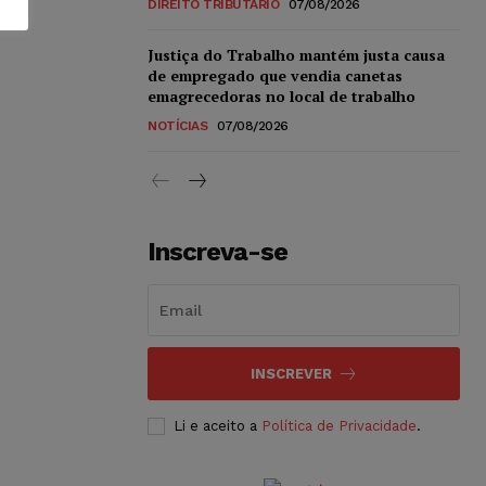
DIREITO TRIBUTÁRIO
07/08/2026
Justiça do Trabalho mantém justa causa
de empregado que vendia canetas
emagrecedoras no local de trabalho
NOTÍCIAS
07/08/2026
Inscreva-se
INSCREVER
Li e aceito a
Política de Privacidade
.