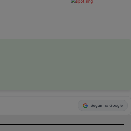
Seguir no Google