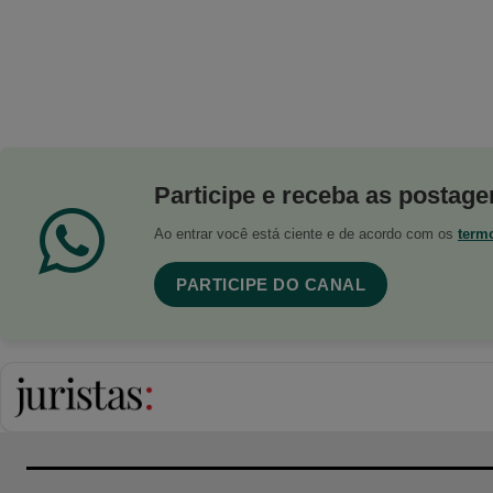
Participe e receba as postagen
Ao entrar você está ciente e de acordo com os
term
PARTICIPE DO CANAL