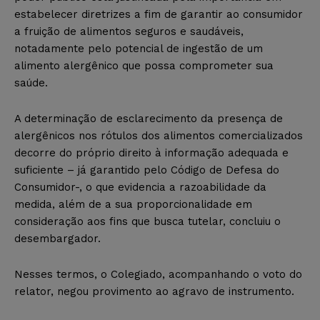
estabelecer diretrizes a fim de garantir ao consumidor
a fruição de alimentos seguros e saudáveis,
notadamente pelo potencial de ingestão de um
alimento alergênico que possa comprometer sua
saúde.
A determinação de esclarecimento da presença de
alergênicos nos rótulos dos alimentos comercializados
decorre do próprio direito à informação adequada e
suficiente – já garantido pelo Código de Defesa do
Consumidor-, o que evidencia a razoabilidade da
medida, além de a sua proporcionalidade em
consideração aos fins que busca tutelar, concluiu o
desembargador.
Nesses termos, o Colegiado, acompanhando o voto do
relator, negou provimento ao agravo de instrumento.