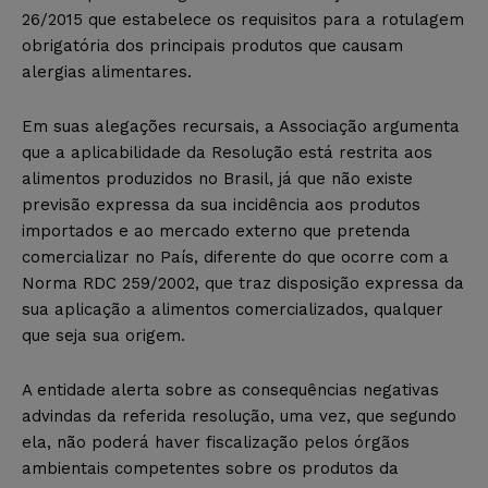
26/2015 que estabelece os requisitos para a rotulagem
obrigatória dos principais produtos que causam
alergias alimentares.
Em suas alegações recursais, a Associação argumenta
que a aplicabilidade da Resolução está restrita aos
alimentos produzidos no Brasil, já que não existe
previsão expressa da sua incidência aos produtos
importados e ao mercado externo que pretenda
comercializar no País, diferente do que ocorre com a
Norma RDC 259/2002, que traz disposição expressa da
sua aplicação a alimentos comercializados, qualquer
que seja sua origem.
A entidade alerta sobre as consequências negativas
advindas da referida resolução, uma vez, que segundo
ela, não poderá haver fiscalização pelos órgãos
ambientais competentes sobre os produtos da