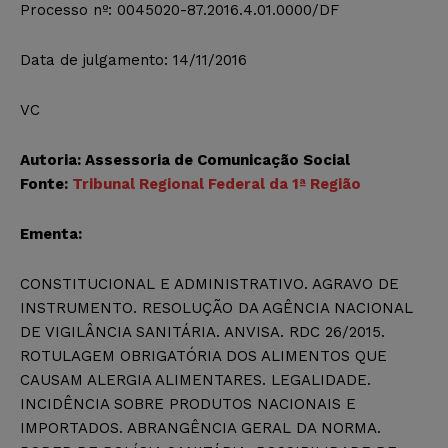
Processo nº: 0045020-87.2016.4.01.0000/DF
Data de julgamento: 14/11/2016
VC
Autoria: Assessoria de Comunicação Social
Fonte:
Tribunal Regional Federal da 1ª Região
Ementa:
CONSTITUCIONAL E ADMINISTRATIVO. AGRAVO DE
INSTRUMENTO. RESOLUÇÃO DA AGÊNCIA NACIONAL
DE VIGILÂNCIA SANITÁRIA. ANVISA. RDC 26/2015.
ROTULAGEM OBRIGATÓRIA DOS ALIMENTOS QUE
CAUSAM ALERGIA ALIMENTARES. LEGALIDADE.
INCIDÊNCIA SOBRE PRODUTOS NACIONAIS E
IMPORTADOS. ABRANGÊNCIA GERAL DA NORMA.