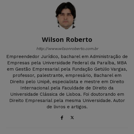
Wilson Roberto
http://www.wilsonroberto.com.br
Empreendedor Jurídico, bacharel em Administração de
Empresas pela Universidade Federal da Paraíba, MBA
em Gestão Empresarial pela Fundação Getúlio Vargas,
professor, palestrante, empresário, Bacharel em
Direito pelo Unipê, especialista e mestre em Direito
Internacional pela Faculdade de Direito da
Universidade Clássica de Lisboa. Foi doutorando em
Direito Empresarial pela mesma Universidade. Autor
de livros e artigos.