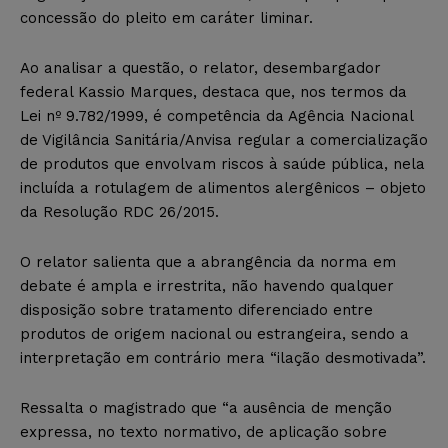
concessão do pleito em caráter liminar.
Ao analisar a questão, o relator, desembargador
federal Kassio Marques, destaca que, nos termos da
Lei nº 9.782/1999, é competência da Agência Nacional
de Vigilância Sanitária/Anvisa regular a comercialização
de produtos que envolvam riscos à saúde pública, nela
incluída a rotulagem de alimentos alergênicos – objeto
da Resolução RDC 26/2015.
O relator salienta que a abrangência da norma em
debate é ampla e irrestrita, não havendo qualquer
disposição sobre tratamento diferenciado entre
produtos de origem nacional ou estrangeira, sendo a
interpretação em contrário mera “ilação desmotivada”.
Ressalta o magistrado que “a ausência de menção
expressa, no texto normativo, de aplicação sobre