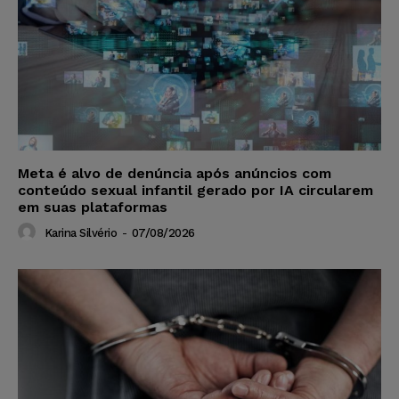
Meta é alvo de denúncia após anúncios com
conteúdo sexual infantil gerado por IA circularem
em suas plataformas
Karina Silvério
-
07/08/2026