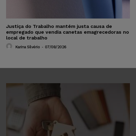
Justiça do Trabalho mantém justa causa de
empregado que vendia canetas emagrecedoras no
local de trabalho
Karina Silvério
-
07/08/2026