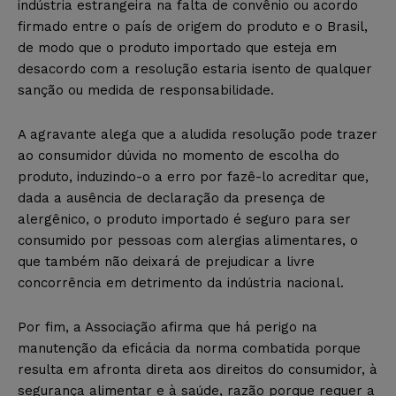
indústria estrangeira na falta de convênio ou acordo
firmado entre o país de origem do produto e o Brasil,
de modo que o produto importado que esteja em
desacordo com a resolução estaria isento de qualquer
sanção ou medida de responsabilidade.
A agravante alega que a aludida resolução pode trazer
ao consumidor dúvida no momento de escolha do
produto, induzindo-o a erro por fazê-lo acreditar que,
dada a ausência de declaração da presença de
alergênico, o produto importado é seguro para ser
consumido por pessoas com alergias alimentares, o
que também não deixará de prejudicar a livre
concorrência em detrimento da indústria nacional.
Por fim, a Associação afirma que há perigo na
manutenção da eficácia da norma combatida porque
resulta em afronta direta aos direitos do consumidor, à
segurança alimentar e à saúde, razão porque requer a