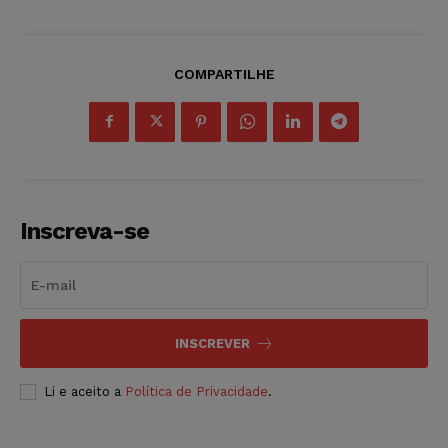
COMPARTILHE
Inscreva-se
INSCREVER
Li e aceito a
Política de Privacidade
.