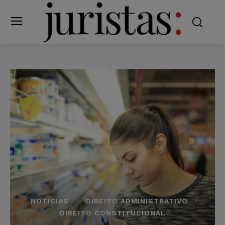
NOTÍCIAS
DIREITO ADMINISTRATIVO
DIREITO CONSTITUCIONAL