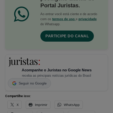
Portal Juristas.
Ao entrar você está ciente e de acordo
com os
termos de uso
e
privacidade
do Whatsapp.
PARTICIPE DO CANAL
Acompanhe o Juristas no Google News
receba as principais notícias jurídicas do Brasil
Seguir no Google
Compartilhe isso:
X
Imprimir
WhatsApp