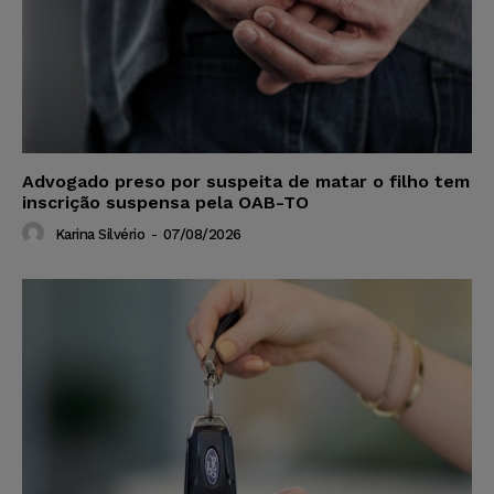
Advogado preso por suspeita de matar o filho tem
inscrição suspensa pela OAB-TO
Karina Silvério
-
07/08/2026