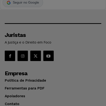
Seguir no Google
Juristas
A Justiça e o Direito em Foco
Empresa
Política de Privacidade
Ferramentas para PDF
Apoiadores
Contato