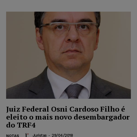
Juiz Federal Osni Cardoso Filho é
eleito o mais novo desembargador
do TRF4
Juristas
-
29/04/2018
NOTAS