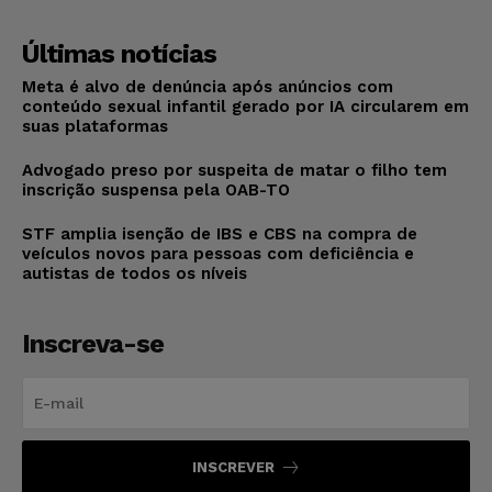
Últimas notícias
Meta é alvo de denúncia após anúncios com
conteúdo sexual infantil gerado por IA circularem em
suas plataformas
Advogado preso por suspeita de matar o filho tem
inscrição suspensa pela OAB-TO
STF amplia isenção de IBS e CBS na compra de
veículos novos para pessoas com deficiência e
autistas de todos os níveis
Inscreva-se
INSCREVER