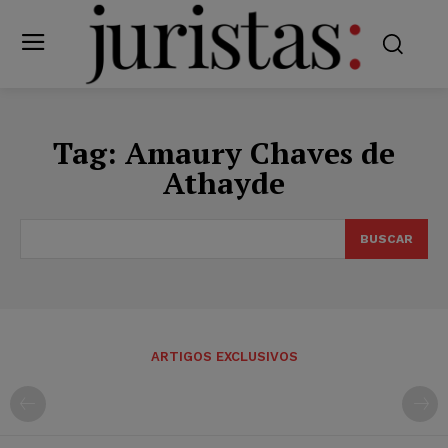
Tag:
Amaury Chaves de
Athayde
BUSCAR
ARTIGOS EXCLUSIVOS