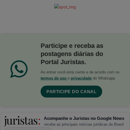
Participe e receba as
postagens diárias do
Portal Juristas.
Ao entrar você está ciente e de acordo com os
termos de uso
e
privacidade
do Whatsapp.
PARTICIPE DO CANAL
Acompanhe o Juristas no Google News
receba as principais notícias jurídicas do Brasil