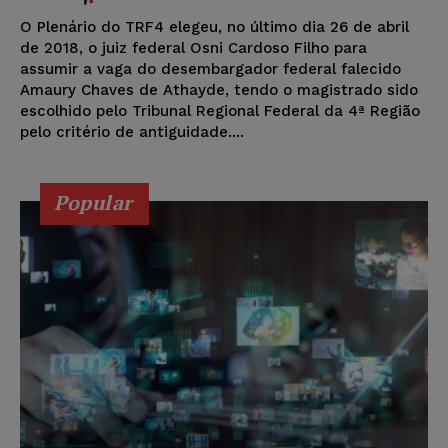
O Plenário do TRF4 elegeu, no último dia 26 de abril
de 2018, o juiz federal Osni Cardoso Filho para
assumir a vaga do desembargador federal falecido
Amaury Chaves de Athayde, tendo o magistrado sido
escolhido pelo Tribunal Regional Federal da 4ª Região
pelo critério de antiguidade....
Popular