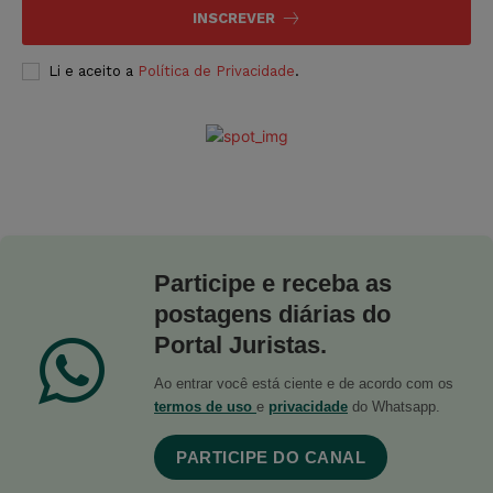
INSCREVER
Li e aceito a
Política de Privacidade
.
Participe e receba as
postagens diárias do
Portal Juristas.
Ao entrar você está ciente e de acordo com os
termos de uso
e
privacidade
do Whatsapp.
PARTICIPE DO CANAL