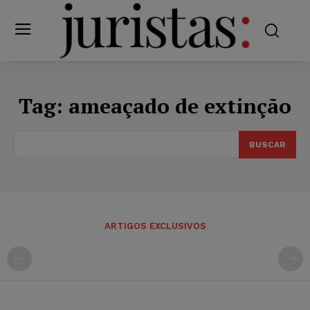
Tag:
ameaçado de extinção
BUSCAR
ARTIGOS EXCLUSIVOS