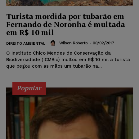
Turista mordida por tubarão em
Fernando de Noronha é multada
em R$ 10 mil
Wilson Roberto
-
08/02/2017
DIREITO AMBIENTAL
O Instituto Chico Mendes de Conservação da
Biodiversidade (ICMBio) multou em R$ 10 mil a turista
que pegou com as mãos um tubarão na...
Popular