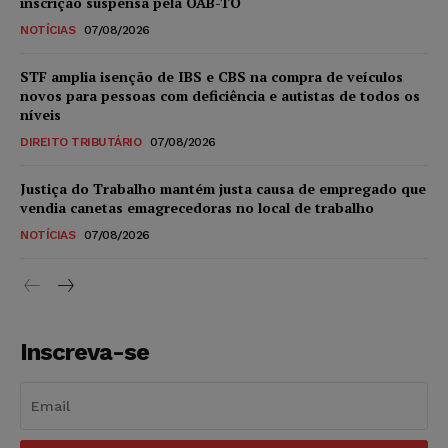
inscrição suspensa pela OAB-TO
NOTÍCIAS
07/08/2026
STF amplia isenção de IBS e CBS na compra de veículos
novos para pessoas com deficiência e autistas de todos os
níveis
DIREITO TRIBUTÁRIO
07/08/2026
Justiça do Trabalho mantém justa causa de empregado que
vendia canetas emagrecedoras no local de trabalho
NOTÍCIAS
07/08/2026
Inscreva-se