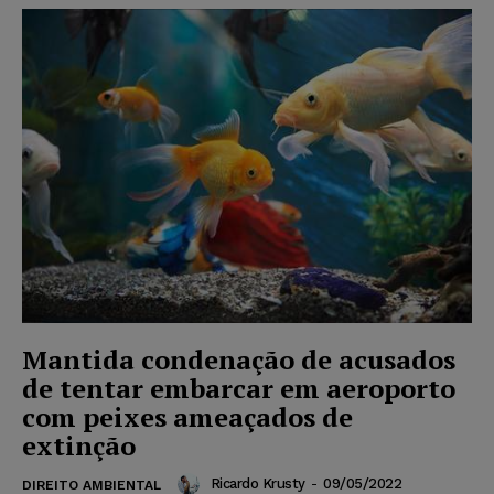
Mantida condenação de acusados
de tentar embarcar em aeroporto
com peixes ameaçados de
extinção
Ricardo Krusty
-
09/05/2022
DIREITO AMBIENTAL