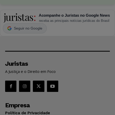
Acompanhe o Juristas no Google News
receba as principais notícias jurídicas do Brasil
Seguir no Google
Juristas
A Justiça e o Direito em Foco
Empresa
Política de Privacidade