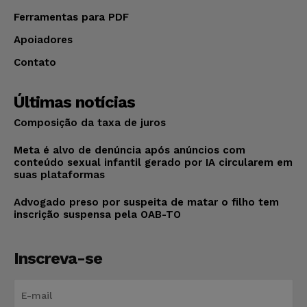
Ferramentas para PDF
Apoiadores
Contato
Últimas notícias
Composição da taxa de juros
Meta é alvo de denúncia após anúncios com
conteúdo sexual infantil gerado por IA circularem em
suas plataformas
Advogado preso por suspeita de matar o filho tem
inscrição suspensa pela OAB-TO
Inscreva-se