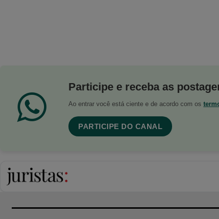
Participe e receba as postagen
Ao entrar você está ciente e de acordo com os
term
PARTICIPE DO CANAL