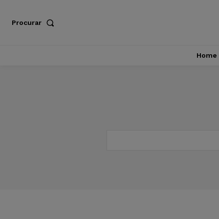
Procurar
Home