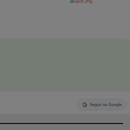
Seguir no Google