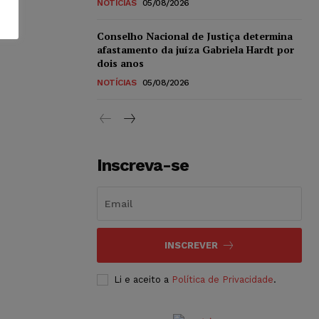
NOTÍCIAS
05/08/2026
Conselho Nacional de Justiça determina
afastamento da juíza Gabriela Hardt por
dois anos
NOTÍCIAS
05/08/2026
Inscreva-se
INSCREVER
Li e aceito a
Política de Privacidade
.