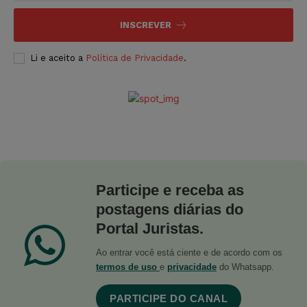
INSCREVER
Li e aceito a
Política de Privacidade
.
Participe e receba as
postagens diárias do
Portal Juristas.
Ao entrar você está ciente e de acordo com os
termos de uso
e
privacidade
do Whatsapp.
PARTICIPE DO CANAL