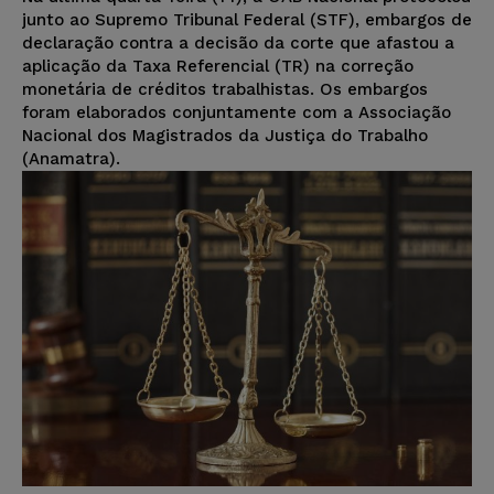
junto ao Supremo Tribunal Federal (STF), embargos de
declaração contra a decisão da corte que afastou a
aplicação da Taxa Referencial (TR) na correção
monetária de créditos trabalhistas. Os embargos
foram elaborados conjuntamente com a Associação
Nacional dos Magistrados da Justiça do Trabalho
(Anamatra).