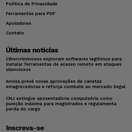
Política de Privacidade
Ferramentas para PDF
Apoiadores
Contato
Últimas notícias
Cibercriminosos exploram softwares legítimos para
instalar ferramentas de acesso remoto em ataques
silenciosos
Anvisa prevê novas aprovações de canetas
emagrecedoras e reforça combate ao mercado ilegal
CNJ extingue aposentadoria compulsória como
punição máxima para magistrados e regulamenta
perda do cargo
Inscreva-se