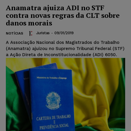
Anamatra ajuiza ADI no STF
contra novas regras da CLT sobre
danos morais
Juristas
-
09/01/2019
NOTÍCIAS
A Associação Nacional dos Magistrados do Trabalho
(Anamatra) ajuizou no Supremo Tribunal Federal (STF)
a Ação Direta de Inconstitucionalidade (ADI) 6050.