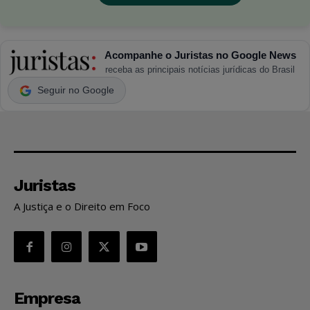
Acompanhe o Juristas no Google News
receba as principais notícias jurídicas do Brasil
Seguir no Google
Juristas
A Justiça e o Direito em Foco
Empresa