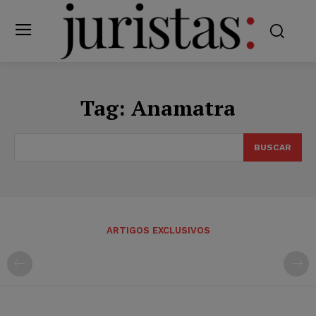
Tag:
Anamatra
BUSCAR
ARTIGOS EXCLUSIVOS