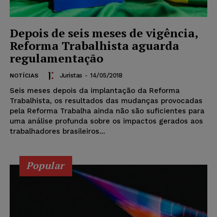
Depois de seis meses de vigência,
Reforma Trabalhista aguarda
regulamentação
Juristas
-
14/05/2018
NOTÍCIAS
Seis meses depois da implantação da Reforma
Trabalhista, os resultados das mudanças provocadas
pela Reforma Trabalha ainda não são suficientes para
uma análise profunda sobre os impactos gerados aos
trabalhadores brasileiros...
Popular