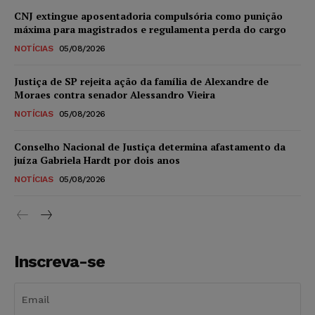
CNJ extingue aposentadoria compulsória como punição
máxima para magistrados e regulamenta perda do cargo
NOTÍCIAS
05/08/2026
Justiça de SP rejeita ação da família de Alexandre de
Moraes contra senador Alessandro Vieira
NOTÍCIAS
05/08/2026
Conselho Nacional de Justiça determina afastamento da
juíza Gabriela Hardt por dois anos
NOTÍCIAS
05/08/2026
Inscreva-se