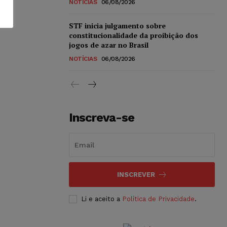
NOTÍCIAS
06/08/2026
STF inicia julgamento sobre
constitucionalidade da proibição dos
jogos de azar no Brasil
NOTÍCIAS
06/08/2026
Inscreva-se
INSCREVER
Li e aceito a
Política de Privacidade
.