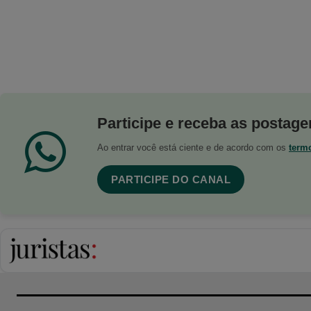
Participe e receba as postagen
Ao entrar você está ciente e de acordo com os
term
PARTICIPE DO CANAL