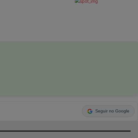
Seguir no Google