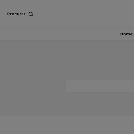
Procurar
Home