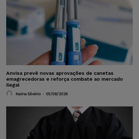
Anvisa prevê novas aprovações de canetas
emagrecedoras e reforça combate ao mercado
ilegal
Karina Silvério
-
05/08/2026