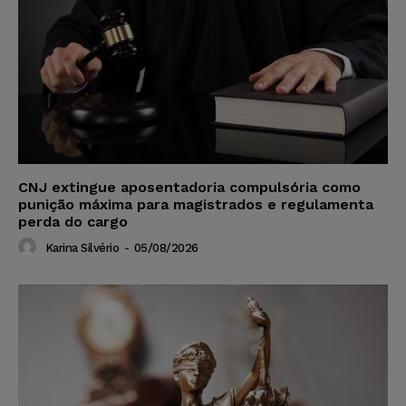
CNJ extingue aposentadoria compulsória como
punição máxima para magistrados e regulamenta
perda do cargo
Karina Silvério
-
05/08/2026