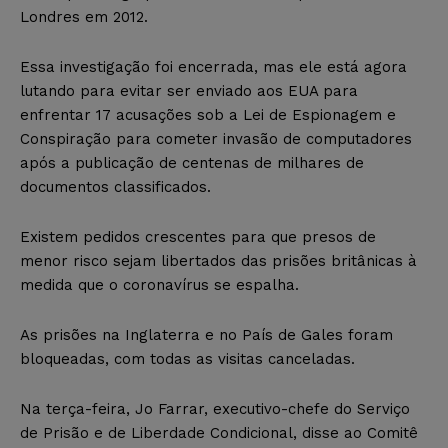
Londres em 2012.
Essa investigação foi encerrada, mas ele está agora
lutando para evitar ser enviado aos EUA para
enfrentar 17 acusações sob a Lei de Espionagem e
Conspiração para cometer invasão de computadores
após a publicação de centenas de milhares de
documentos classificados.
Existem pedidos crescentes para que presos de
menor risco sejam libertados das prisões britânicas à
medida que o coronavírus se espalha.
As prisões na Inglaterra e no País de Gales foram
bloqueadas, com todas as visitas canceladas.
Na terça-feira, Jo Farrar, executivo-chefe do Serviço
de Prisão e de Liberdade Condicional, disse ao Comitê