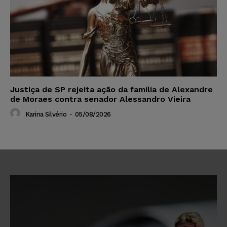
Justiça de SP rejeita ação da família de Alexandre
de Moraes contra senador Alessandro Vieira
Karina Silvério
-
05/08/2026