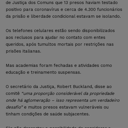
de Justiça dos Comuns que 13 presos haviam testado
positivo para coronavírus e cerca de 4.300 funcionários
da prisão e liberdade condicional estavam se isolando.
Os telefones celulares estão sendo disponibilizados
aos reclusos para ajudar no contato com entes
queridos, após tumultos mortais por restrições nas
prisões italianas.
Mas academias foram fechadas e atividades como
educação e treinamento suspensas.
O secretário da Justiça, Robert Buckland, disse ao
comitê
“uma proporção considerável da propriedade
onde há aglomeração – isso representa um verdadeiro
desafio”
e muitos presos estavam vulneráveis ou
tinham condições de saúde subjacentes.