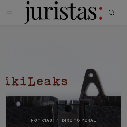
NOTÍCIAS
DIREITO PENAL