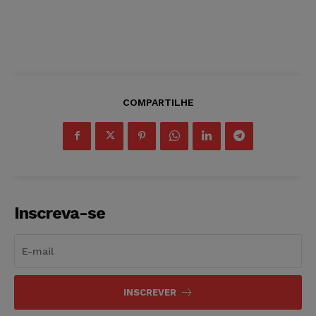
COMPARTILHE
Inscreva-se
INSCREVER