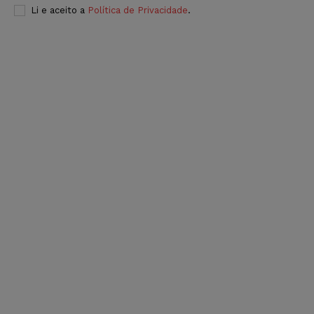
Li e aceito a
Política de Privacidade
.