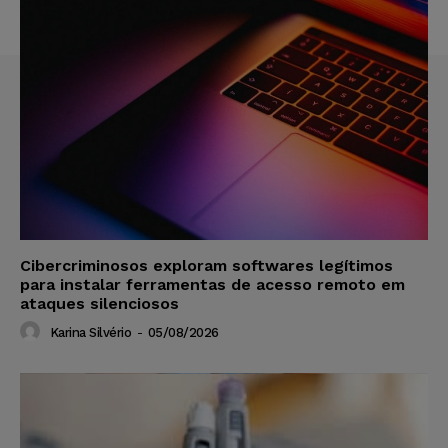
Cibercriminosos exploram softwares legítimos
para instalar ferramentas de acesso remoto em
ataques silenciosos
Karina Silvério
-
05/08/2026