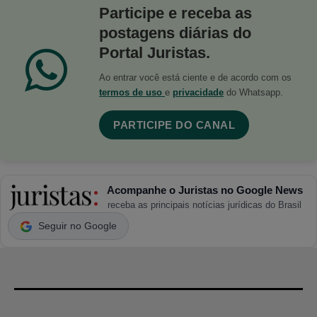
Participe e receba as
postagens diárias do
Portal Juristas.
Ao entrar você está ciente e de acordo com os
termos de uso
e
privacidade
do Whatsapp.
PARTICIPE DO CANAL
Acompanhe o Juristas no Google News
receba as principais notícias jurídicas do Brasil
Seguir no Google