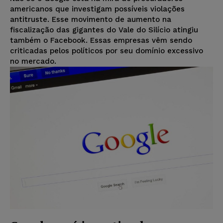
americanos que investigam possíveis violações
antitruste. Esse movimento de aumento na
fiscalização das gigantes do Vale do Silício atingiu
também o Facebook. Essas empresas vêm sendo
criticadas pelos políticos por seu domínio excessivo
no mercado.