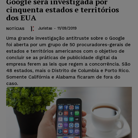
Google será investigada por
cinquenta estados e territórios
dos EUA
Juristas
-
11/09/2019
NOTÍCIAS
Uma grande investigação antitruste sobre o Google
foi aberta por um grupo de 50 procuradores-gerais de
estados e territórios americanos com o objetivo de
concluir se as práticas de publicidade digital da
empresa ferem as leis que regem a concorrência. São
48 estados, mais o Distrito de Columbia e Porto Rico.
Somente Califórnia e Alabama ficaram de fora do
caso.