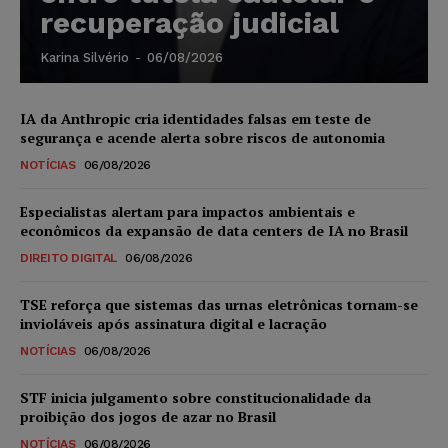
recuperação judicial
Karina Silvério
-
06/08/2026
IA da Anthropic cria identidades falsas em teste de
segurança e acende alerta sobre riscos de autonomia
NOTÍCIAS
06/08/2026
Especialistas alertam para impactos ambientais e
econômicos da expansão de data centers de IA no Brasil
DIREITO DIGITAL
06/08/2026
TSE reforça que sistemas das urnas eletrônicas tornam-se
invioláveis após assinatura digital e lacração
NOTÍCIAS
06/08/2026
STF inicia julgamento sobre constitucionalidade da
proibição dos jogos de azar no Brasil
NOTÍCIAS
06/08/2026