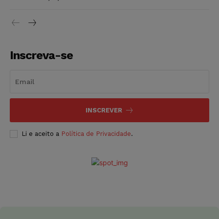
Inscreva-se
INSCREVER
Li e aceito a
Política de Privacidade
.