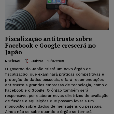
Fiscalização antitruste sobre
Facebook e Google crescerá no
Japão
Juristas
-
18/02/2019
NOTÍCIAS
O governo do Japão criará um novo órgão de
fiscalização, que examinará práticas competitivas e
proteção de dados pessoais, e fará recomendações
antitruste a grandes empresas de tecnologia, como o
Facebook e o Google. O órgão também será
responsável por elaborar novas diretrizes de avaliação
de fusões e aquisições que possam levar a um
monopólio sobre dados de mensagens ou pessoais.
Ainda não se sabe quando o órgão se tornará