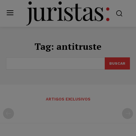
Tag:
antitruste
BUSCAR
ARTIGOS EXCLUSIVOS