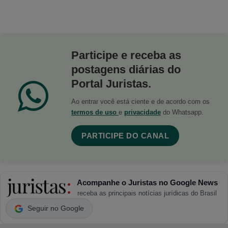
Participe e receba as
postagens diárias do
Portal Juristas.
Ao entrar você está ciente e de acordo com os
termos de uso
e
privacidade
do Whatsapp.
PARTICIPE DO CANAL
Acompanhe o Juristas no Google News
receba as principais notícias jurídicas do Brasil
Seguir no Google