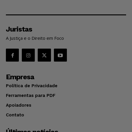
Juristas
A Justiça e o Direito em Foco
Empresa
Política de Privacidade
Ferramentas para PDF
Apoiadores
Contato