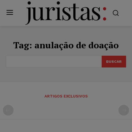
Tag:
anulação de doação
BUSCAR
ARTIGOS EXCLUSIVOS