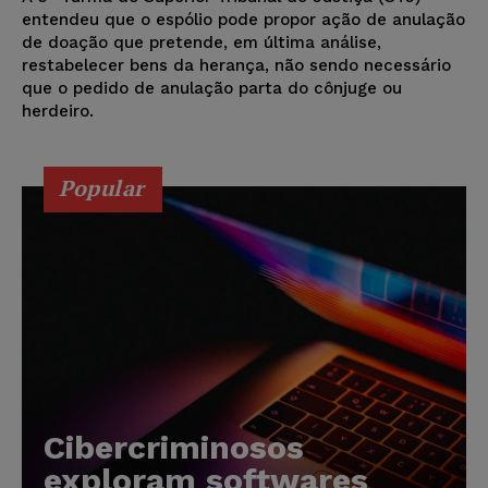
entendeu que o espólio pode propor ação de anulação
de doação que pretende, em última análise,
restabelecer bens da herança, não sendo necessário
que o pedido de anulação parta do cônjuge ou
herdeiro.
Popular
Cibercriminosos
exploram softwares