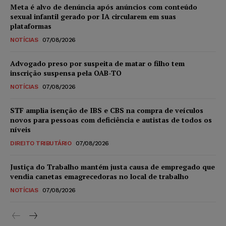
Meta é alvo de denúncia após anúncios com conteúdo
sexual infantil gerado por IA circularem em suas
plataformas
NOTÍCIAS
07/08/2026
Advogado preso por suspeita de matar o filho tem
inscrição suspensa pela OAB-TO
NOTÍCIAS
07/08/2026
STF amplia isenção de IBS e CBS na compra de veículos
novos para pessoas com deficiência e autistas de todos os
níveis
DIREITO TRIBUTÁRIO
07/08/2026
Justiça do Trabalho mantém justa causa de empregado que
vendia canetas emagrecedoras no local de trabalho
NOTÍCIAS
07/08/2026