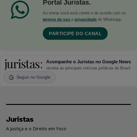
Portal Juristas.
Ao entrar você está ciente e de acordo com os
termos de uso
e
privacidade
do Whatsapp.
PARTICIPE DO CANAL
Acompanhe o Juristas no Google News
receba as principais notícias jurídicas do Brasil
Seguir no Google
Juristas
A Justiça e o Direito em Foco