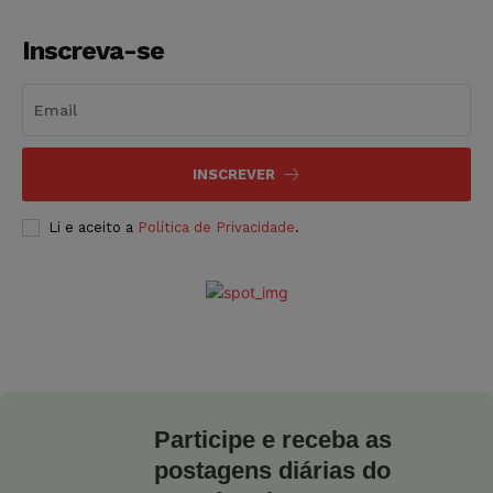
Inscreva-se
INSCREVER
Li e aceito a
Política de Privacidade
.
Participe e receba as
postagens diárias do