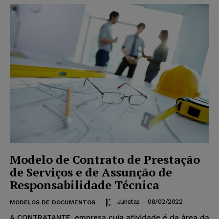
Modelo de Contrato de Prestação
de Serviços e de Assunção de
Responsabilidade Técnica
Juristas
-
08/02/2022
MODELOS DE DOCUMENTOS
A CONTRATANTE, empresa cuja atividade é da área da