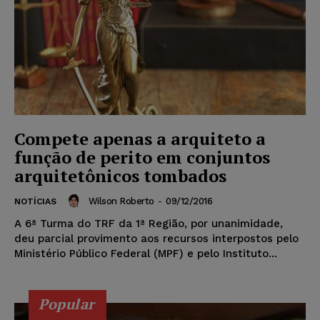
Compete apenas a arquiteto a
função de perito em conjuntos
arquitetônicos tombados
Wilson Roberto
-
09/12/2016
NOTÍCIAS
A 6ª Turma do TRF da 1ª Região, por unanimidade,
deu parcial provimento aos recursos interpostos pelo
Ministério Público Federal (MPF) e pelo Instituto...
Popular