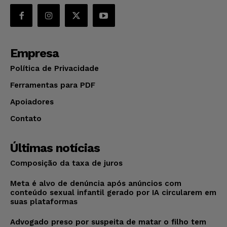
Empresa
Política de Privacidade
Ferramentas para PDF
Apoiadores
Contato
Últimas notícias
Composição da taxa de juros
Meta é alvo de denúncia após anúncios com
conteúdo sexual infantil gerado por IA circularem em
suas plataformas
Advogado preso por suspeita de matar o filho tem