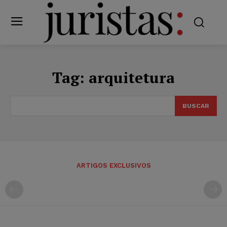
Tag:
arquitetura
BUSCAR
ARTIGOS EXCLUSIVOS