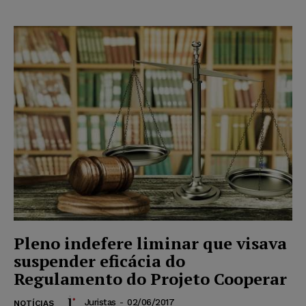
Pleno indefere liminar que visava
suspender eficácia do
Regulamento do Projeto Cooperar
Juristas
-
02/06/2017
NOTÍCIAS