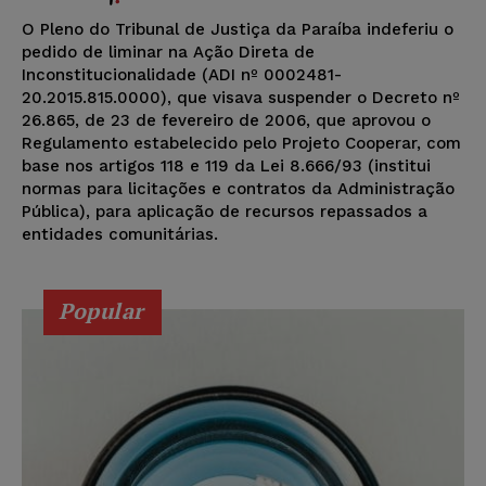
O Pleno do Tribunal de Justiça da Paraíba indeferiu o
pedido de liminar na Ação Direta de
Inconstitucionalidade (ADI nº 0002481-
20.2015.815.0000), que visava suspender o Decreto nº
26.865, de 23 de fevereiro de 2006, que aprovou o
Regulamento estabelecido pelo Projeto Cooperar, com
base nos artigos 118 e 119 da Lei 8.666/93 (institui
normas para licitações e contratos da Administração
Pública), para aplicação de recursos repassados a
entidades comunitárias.
Popular