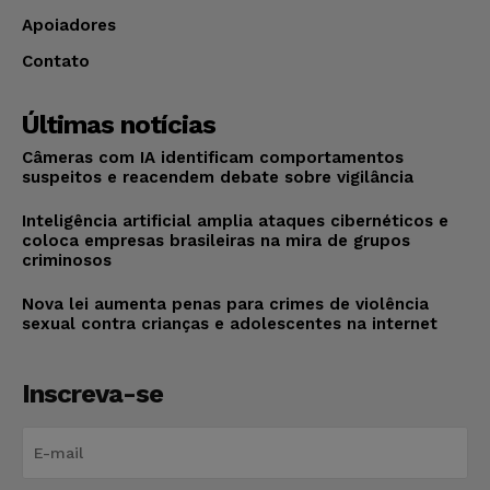
Apoiadores
Contato
Últimas notícias
Câmeras com IA identificam comportamentos
suspeitos e reacendem debate sobre vigilância
Inteligência artificial amplia ataques cibernéticos e
coloca empresas brasileiras na mira de grupos
criminosos
Nova lei aumenta penas para crimes de violência
sexual contra crianças e adolescentes na internet
Inscreva-se