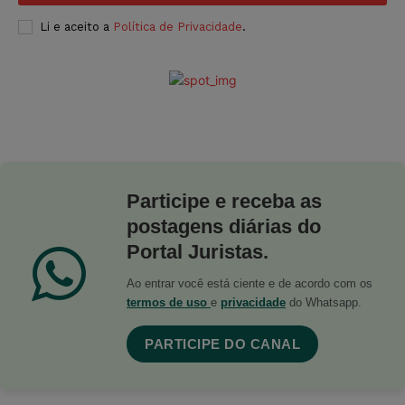
Li e aceito a
Política de Privacidade
.
Participe e receba as
postagens diárias do
Portal Juristas.
Ao entrar você está ciente e de acordo com os
termos de uso
e
privacidade
do Whatsapp.
PARTICIPE DO CANAL