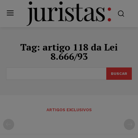
Tag:
artigo 118 da Lei
8.666/93
BUSCAR
ARTIGOS EXCLUSIVOS