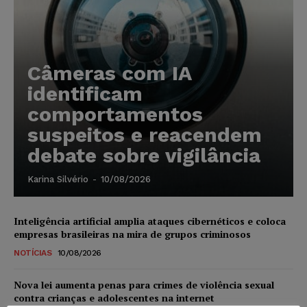
Câmeras com IA
identificam
comportamentos
suspeitos e reacendem
debate sobre vigilância
Karina Silvério
-
10/08/2026
Inteligência artificial amplia ataques cibernéticos e coloca
empresas brasileiras na mira de grupos criminosos
NOTÍCIAS
10/08/2026
Nova lei aumenta penas para crimes de violência sexual
contra crianças e adolescentes na internet