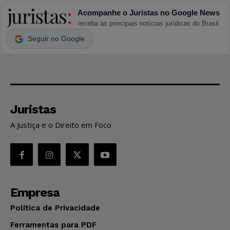
Acompanhe o Juristas no Google News
receba as principais notícias jurídicas do Brasil
Seguir no Google
Juristas
A Justiça e o Direito em Foco
Empresa
Política de Privacidade
Ferramentas para PDF