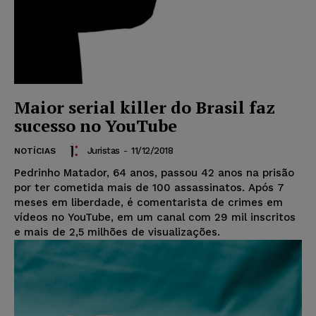
Maior serial killer do Brasil faz
sucesso no YouTube
Juristas
-
11/12/2018
NOTÍCIAS
Pedrinho Matador, 64 anos, passou 42 anos na prisão
por ter cometida mais de 100 assassinatos. Após 7
meses em liberdade, é comentarista de crimes em
vídeos no YouTube, em um canal com 29 mil inscritos
e mais de 2,5 milhões de visualizações.