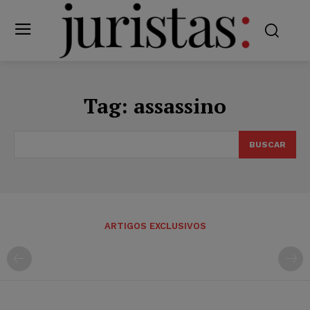
Tag:
assassino
BUSCAR
ARTIGOS EXCLUSIVOS