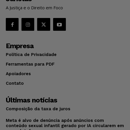
A Justiça e o Direito em Foco
Empresa
Política de Privacidade
Ferramentas para PDF
Apoiadores
Contato
Últimas notícias
Composição da taxa de juros
Meta é alvo de denúncia após anúncios com
conteúdo sexual infantil gerado por IA circularem em