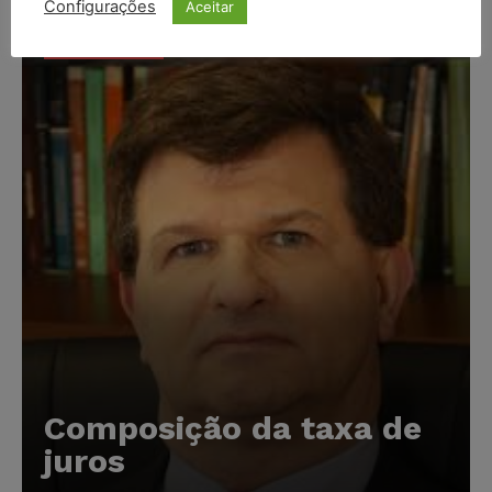
Configurações
Aceitar
Popular
Composição da taxa de
juros