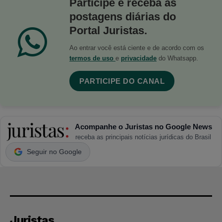
Participe e receba as
postagens diárias do
Portal Juristas.
Ao entrar você está ciente e de acordo com os
termos de uso
e
privacidade
do Whatsapp.
PARTICIPE DO CANAL
Acompanhe o Juristas no Google News
receba as principais notícias jurídicas do Brasil
Seguir no Google
Juristas