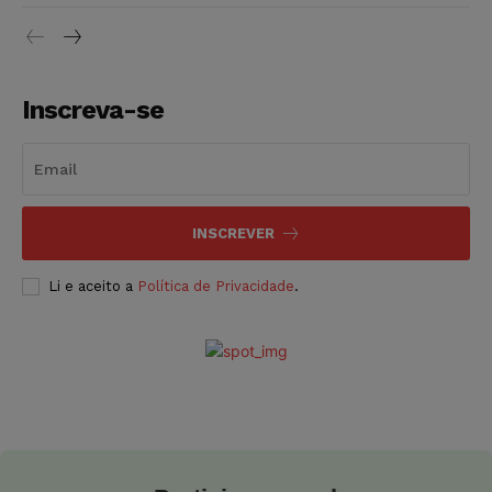
Inscreva-se
INSCREVER
Li e aceito a
Política de Privacidade
.