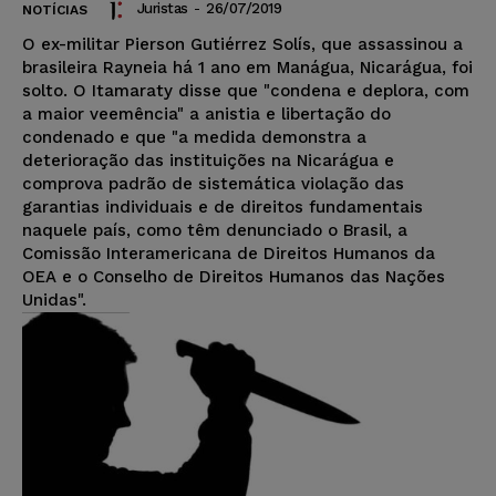
Juristas
-
26/07/2019
NOTÍCIAS
O ex-militar Pierson Gutiérrez Solís, que assassinou a
brasileira Rayneia há 1 ano em Manágua, Nicarágua, foi
solto. O Itamaraty disse que "condena e deplora, com
a maior veemência" a anistia e libertação do
condenado e que "a medida demonstra a
deterioração das instituições na Nicarágua e
comprova padrão de sistemática violação das
garantias individuais e de direitos fundamentais
naquele país, como têm denunciado o Brasil, a
Comissão Interamericana de Direitos Humanos da
OEA e o Conselho de Direitos Humanos das Nações
Unidas".