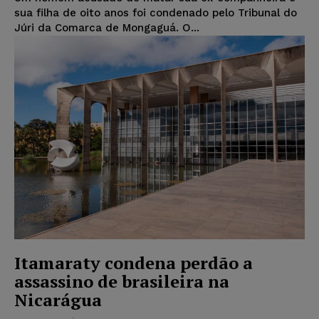
sua filha de oito anos foi condenado pelo Tribunal do
Júri da Comarca de Mongaguá. O...
Itamaraty condena perdão a
assassino de brasileira na
Nicarágua