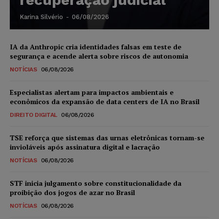
Karina Silvério
-
06/08/2026
IA da Anthropic cria identidades falsas em teste de
segurança e acende alerta sobre riscos de autonomia
NOTÍCIAS
06/08/2026
Especialistas alertam para impactos ambientais e
econômicos da expansão de data centers de IA no Brasil
DIREITO DIGITAL
06/08/2026
TSE reforça que sistemas das urnas eletrônicas tornam-se
invioláveis após assinatura digital e lacração
NOTÍCIAS
06/08/2026
STF inicia julgamento sobre constitucionalidade da
proibição dos jogos de azar no Brasil
NOTÍCIAS
06/08/2026