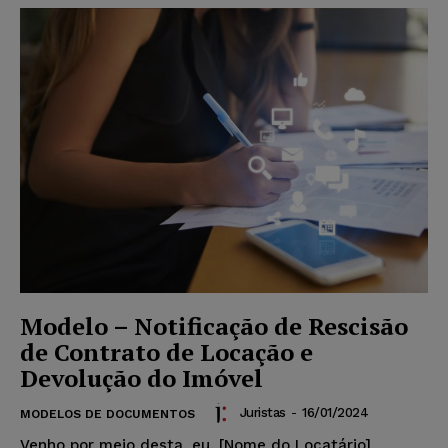
Modelo – Notificação de Rescisão
de Contrato de Locação e
Devolução do Imóvel
Juristas
-
16/01/2024
MODELOS DE DOCUMENTOS
Venho por meio desta, eu, [Nome do Locatário],