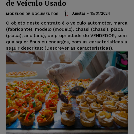
de Veículo Usado
Juristas
-
15/01/2024
MODELOS DE DOCUMENTOS
O objeto deste contrato é o veículo automotor, marca
(fabricante), modelo (modelo), chassi (chassi), placa
(placa), ano (ano), de propriedade do VENDEDOR, sem
quaisquer ônus ou encargos, com as características a
seguir descritas: (Descrever as características).