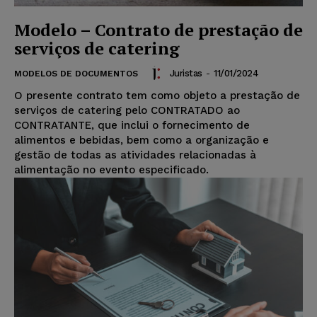
Modelo – Contrato de prestação de
serviços de catering
Juristas
-
11/01/2024
MODELOS DE DOCUMENTOS
O presente contrato tem como objeto a prestação de
serviços de catering pelo CONTRATADO ao
CONTRATANTE, que inclui o fornecimento de
alimentos e bebidas, bem como a organização e
gestão de todas as atividades relacionadas à
alimentação no evento especificado.