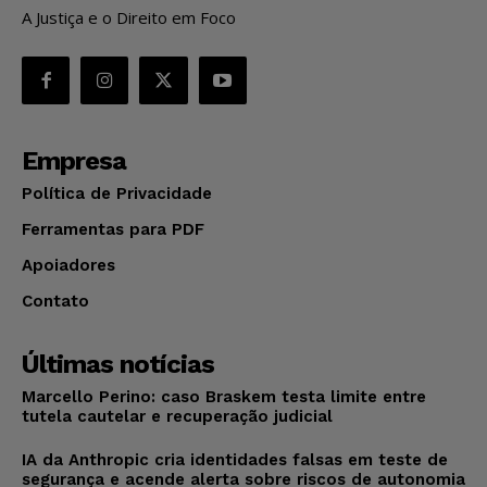
A Justiça e o Direito em Foco
Empresa
Política de Privacidade
Ferramentas para PDF
Apoiadores
Contato
Últimas notícias
Marcello Perino: caso Braskem testa limite entre
tutela cautelar e recuperação judicial
IA da Anthropic cria identidades falsas em teste de
segurança e acende alerta sobre riscos de autonomia