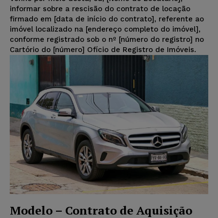
informar sobre a rescisão do contrato de locação
firmado em [data de início do contrato], referente ao
imóvel localizado na [endereço completo do imóvel],
conforme registrado sob o nº [número do registro] no
Cartório do [número] Ofício de Registro de Imóveis.
Modelo – Contrato de Aquisição