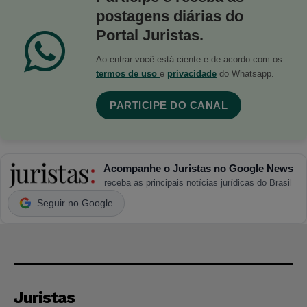
postagens diárias do
Portal Juristas.
Ao entrar você está ciente e de acordo com os
termos de uso
e
privacidade
do Whatsapp.
PARTICIPE DO CANAL
Acompanhe o Juristas no Google News
receba as principais notícias jurídicas do Brasil
Seguir no Google
Juristas