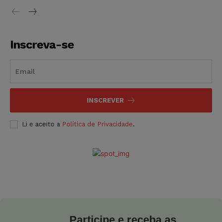
Inscreva-se
INSCREVER
Li e aceito a
Política de Privacidade
.
Participe e receba as