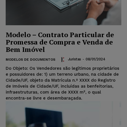
Modelo – Contrato Particular de
Promessa de Compra e Venda de
Bem Imóvel
Juristas
-
08/01/2024
MODELOS DE DOCUMENTOS
Do Objeto: Os Vendedores são legítimos proprietários
e possuidores de: 1) um terreno urbano, na cidade de
Cidade/UF, objeto da Matrícula n.º XXXX do Registro
de Imóveis de Cidade/UF, incluídas as benfeitorias,
infraestruturas, com área de XXXX m², o qual
encontra-se livre e desembaraçada.