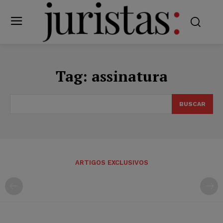
Tag:
assinatura
BUSCAR
ARTIGOS EXCLUSIVOS