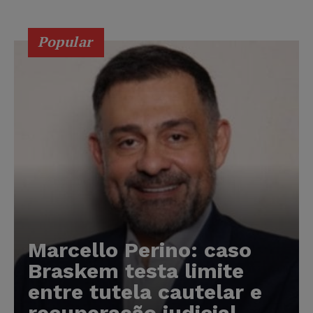
Popular
Marcello Perino: caso
Braskem testa limite
entre tutela cautelar e
recuperação judicial