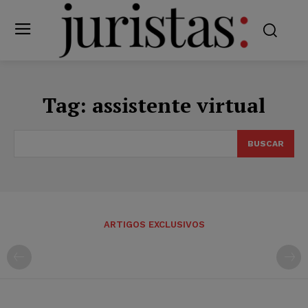
Tag:
assistente virtual
BUSCAR
ARTIGOS EXCLUSIVOS