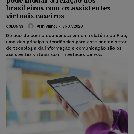
pode mudar a relação dos
brasileiros com os assistentes
virtuais caseiros
Alan Vignoli
-
31/07/2020
COLUNAS
De acordo com o que consta em um relatório da Fiep,
uma das principais tendências para este ano no setor
de tecnologia da informação e comunicação são os
assistentes virtuais com interfaces de voz.