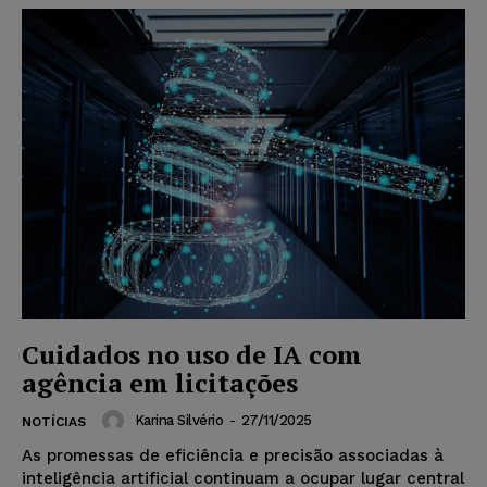
Cuidados no uso de IA com
agência em licitações
Karina Silvério
-
27/11/2025
NOTÍCIAS
As promessas de eficiência e precisão associadas à
inteligência artificial continuam a ocupar lugar central