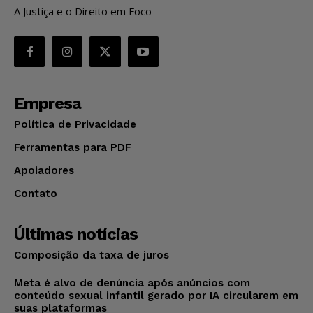
A Justiça e o Direito em Foco
Empresa
Política de Privacidade
Ferramentas para PDF
Apoiadores
Contato
Últimas notícias
Composição da taxa de juros
Meta é alvo de denúncia após anúncios com
conteúdo sexual infantil gerado por IA circularem em
suas plataformas