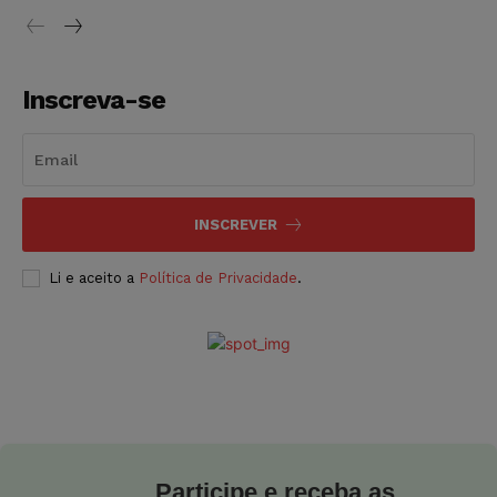
Inscreva-se
INSCREVER
Li e aceito a
Política de Privacidade
.
Participe e receba as