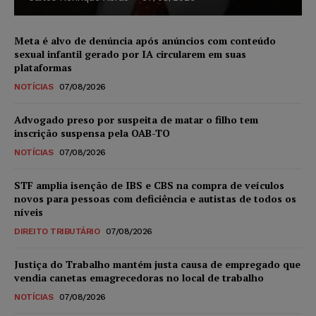
Meta é alvo de denúncia após anúncios com conteúdo
sexual infantil gerado por IA circularem em suas
plataformas
NOTÍCIAS
07/08/2026
Advogado preso por suspeita de matar o filho tem
inscrição suspensa pela OAB-TO
NOTÍCIAS
07/08/2026
STF amplia isenção de IBS e CBS na compra de veículos
novos para pessoas com deficiência e autistas de todos os
níveis
DIREITO TRIBUTÁRIO
07/08/2026
Justiça do Trabalho mantém justa causa de empregado que
vendia canetas emagrecedoras no local de trabalho
NOTÍCIAS
07/08/2026