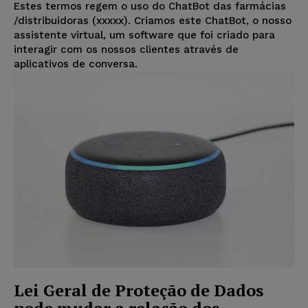
Estes termos regem o uso do ChatBot das farmácias
/distribuidoras (xxxxx). Criamos este ChatBot, o nosso
assistente virtual, um software que foi criado para
interagir com os nossos clientes através de
aplicativos de conversa.
Lei Geral de Proteção de Dados