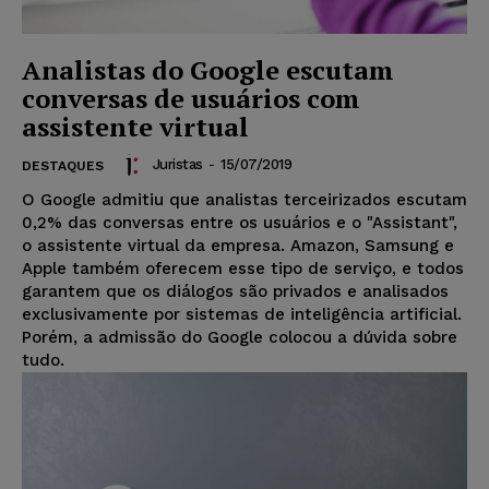
Analistas do Google escutam
conversas de usuários com
assistente virtual
Juristas
-
15/07/2019
DESTAQUES
O Google admitiu que analistas terceirizados escutam
0,2% das conversas entre os usuários e o "Assistant",
o assistente virtual da empresa. Amazon, Samsung e
Apple também oferecem esse tipo de serviço, e todos
garantem que os diálogos são privados e analisados
exclusivamente por sistemas de inteligência artificial.
Porém, a admissão do Google colocou a dúvida sobre
tudo.