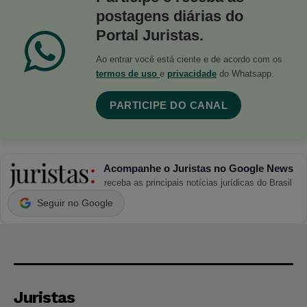
postagens diárias do
Portal Juristas.
Ao entrar você está ciente e de acordo com os
termos de uso
e
privacidade
do Whatsapp.
PARTICIPE DO CANAL
Acompanhe o Juristas no Google News
receba as principais notícias jurídicas do Brasil
Seguir no Google
Juristas