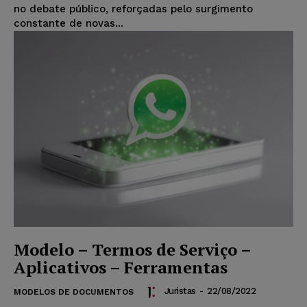
no debate público, reforçadas pelo surgimento
constante de novas...
Modelo – Termos de Serviço –
Aplicativos – Ferramentas
Juristas
-
22/08/2022
MODELOS DE DOCUMENTOS