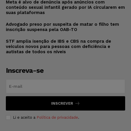
Meta é alvo de denúncia após anúncios com
conteúdo sexual infantil gerado por IA circularem em
suas plataformas
Advogado preso por suspeita de matar o filho tem
inscrição suspensa pela OAB-TO
STF amplia isenção de IBS e CBS na compra de
veículos novos para pessoas com deficiência e
autistas de todos os níveis
Inscreva-se
INSCREVER
Li e aceito a
Política de privacidade
.