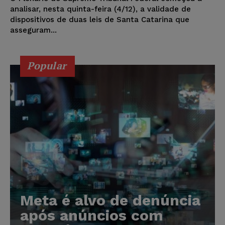
analisar, nesta quinta-feira (4/12), a validade de
dispositivos de duas leis de Santa Catarina que
asseguram...
Popular
Meta é alvo de denúncia
após anúncios com