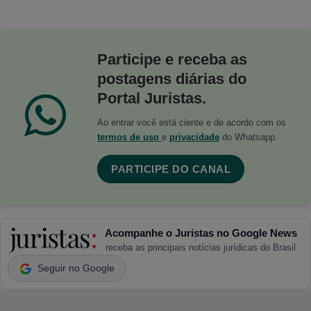
Participe e receba as
postagens diárias do
Portal Juristas.
Ao entrar você está ciente e de acordo com os
termos de uso
e
privacidade
do Whatsapp.
PARTICIPE DO CANAL
Acompanhe o Juristas no Google News
receba as principais notícias jurídicas do Brasil
Seguir no Google