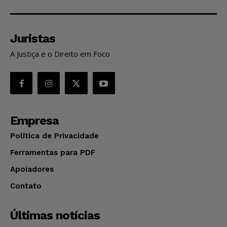
Juristas
A Justiça e o Direito em Foco
Empresa
Política de Privacidade
Ferramentas para PDF
Apoiadores
Contato
Últimas notícias