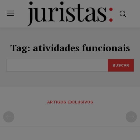
Tag:
atividades funcionais
BUSCAR
ARTIGOS EXCLUSIVOS