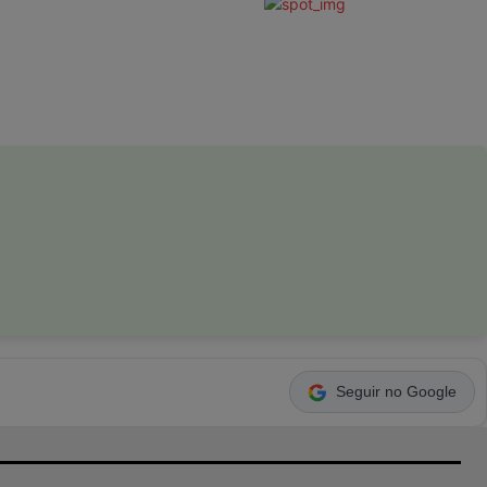
Seguir no Google