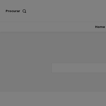
Procurar
Home