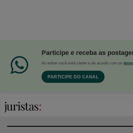
Participe e receba as postagen
Ao entrar você está ciente e de acordo com os
term
PARTICIPE DO CANAL