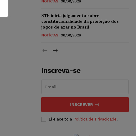
NOTÍCIAS
06/08/2026
STF inicia julgamento sobre
constitucionalidade da proibição dos
jogos de azar no Brasil
NOTÍCIAS
06/08/2026
Inscreva-se
INSCREVER
Li e aceito a
Política de Privacidade
.