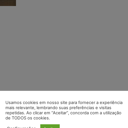
Usamos cookies em nosso site para fornecer a experiência
mais relevante, lembrando suas preferências e visitas
repetidas. Ao clicar em “Aceitar”, concorda com a utilização
de TODOS os cookies.