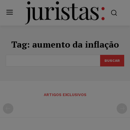
Tag:
aumento da inflação
BUSCAR
ARTIGOS EXCLUSIVOS