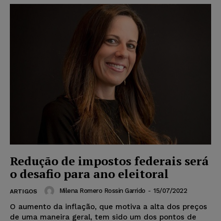
Redução de impostos federais será
o desafio para ano eleitoral
Milena Romero Rossin Garrido
-
15/07/2022
ARTIGOS
O aumento da inflação, que motiva a alta dos preços
de uma maneira geral, tem sido um dos pontos de