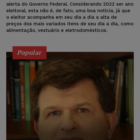
alerta do Governo Federal. Considerando 2022 ser ano
eleitoral, esta não é, de fato, uma boa notícia, já que
o eleitor acompanha em seu dia a dia a alta de
preços dos mais variados itens de seu dia a dia, como
alimentação, vestuário e eletrodomésticos.
Popular