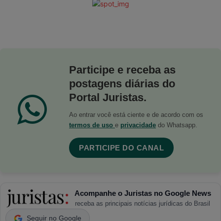
Participe e receba as
postagens diárias do
Portal Juristas.
Ao entrar você está ciente e de acordo com os
termos de uso
e
privacidade
do Whatsapp.
PARTICIPE DO CANAL
Acompanhe o Juristas no Google News
receba as principais notícias jurídicas do Brasil
Seguir no Google