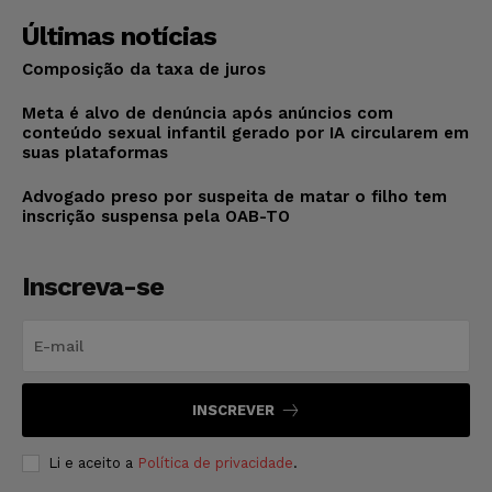
Últimas notícias
Composição da taxa de juros
Meta é alvo de denúncia após anúncios com
conteúdo sexual infantil gerado por IA circularem em
suas plataformas
Advogado preso por suspeita de matar o filho tem
inscrição suspensa pela OAB-TO
Inscreva-se
INSCREVER
Li e aceito a
Política de privacidade
.