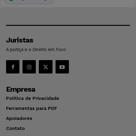
Juristas
A Justiça e o Direito em Foco
Empresa
Política de Privacidade
Ferramentas para PDF
Apoiadores
Contato