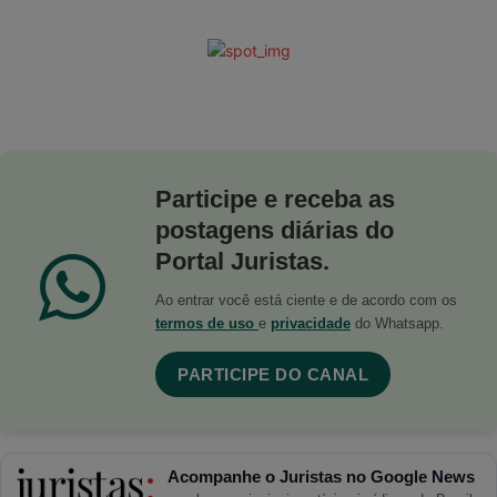
Participe e receba as
postagens diárias do
Portal Juristas.
Ao entrar você está ciente e de acordo com os
termos de uso
e
privacidade
do Whatsapp.
PARTICIPE DO CANAL
Acompanhe o Juristas no Google News