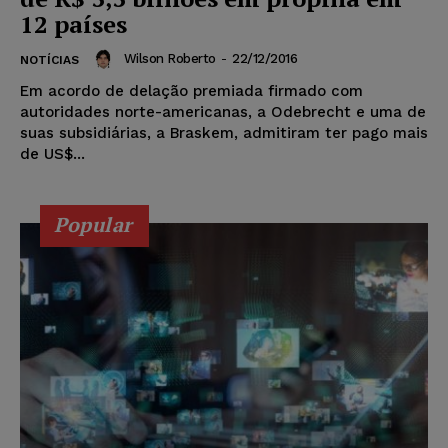
12 países
Wilson Roberto
-
22/12/2016
NOTÍCIAS
Em acordo de delação premiada firmado com
autoridades norte-americanas, a Odebrecht e uma de
suas subsidiárias, a Braskem, admitiram ter pago mais
de US$...
Popular