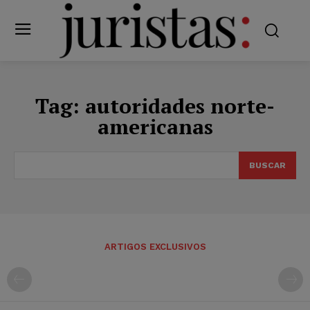
Tag:
autoridades norte-
americanas
BUSCAR
ARTIGOS EXCLUSIVOS