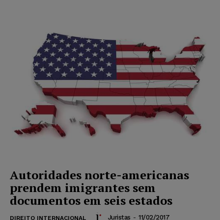
Autoridades norte-americanas
prendem imigrantes sem
documentos em seis estados
Juristas
-
11/02/2017
DIREITO INTERNACIONAL