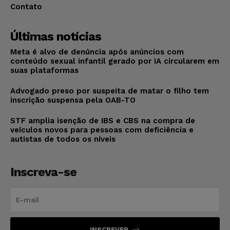
Contato
Últimas notícias
Meta é alvo de denúncia após anúncios com
conteúdo sexual infantil gerado por IA circularem em
suas plataformas
Advogado preso por suspeita de matar o filho tem
inscrição suspensa pela OAB-TO
STF amplia isenção de IBS e CBS na compra de
veículos novos para pessoas com deficiência e
autistas de todos os níveis
Inscreva-se
INSCREVER