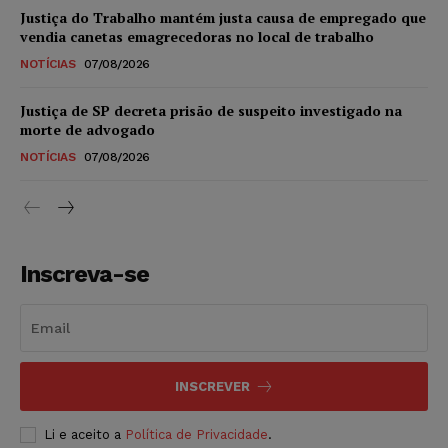
Justiça do Trabalho mantém justa causa de empregado que
vendia canetas emagrecedoras no local de trabalho
NOTÍCIAS
07/08/2026
Justiça de SP decreta prisão de suspeito investigado na
morte de advogado
NOTÍCIAS
07/08/2026
Inscreva-se
INSCREVER
Li e aceito a
Política de Privacidade
.