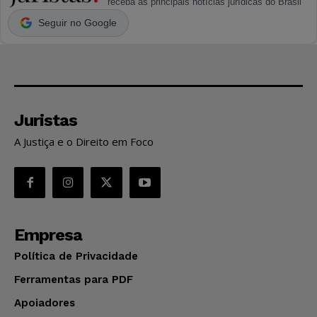
receba as principais notícias jurídicas do Brasil
Seguir no Google
Juristas
A Justiça e o Direito em Foco
Empresa
Política de Privacidade
Ferramentas para PDF
Apoiadores