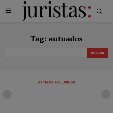
Tag:
autuados
BUSCAR
ARTIGOS EXCLUSIVOS