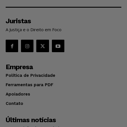
Juristas
A Justiça e o Direito em Foco
Empresa
Política de Privacidade
Ferramentas para PDF
Apoiadores
Contato
Últimas notícias