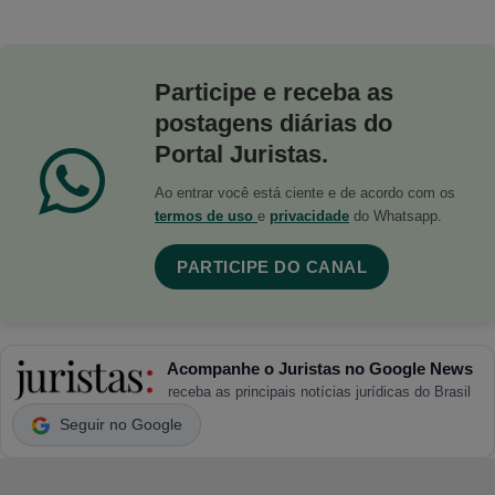
Participe e receba as
postagens diárias do
Portal Juristas.
Ao entrar você está ciente e de acordo com os
termos de uso
e
privacidade
do Whatsapp.
PARTICIPE DO CANAL
Acompanhe o Juristas no Google News
receba as principais notícias jurídicas do Brasil
Seguir no Google