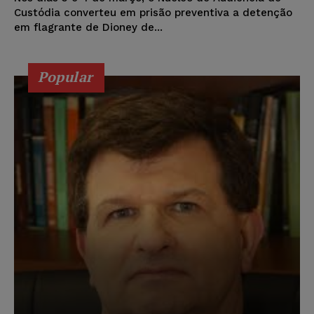
Custódia converteu em prisão preventiva a detenção
em flagrante de Dioney de...
Popular