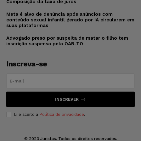
Composição da taxa de juros
Meta é alvo de denúncia após anúncios com
conteúdo sexual infantil gerado por IA circularem em
suas plataformas
Advogado preso por suspeita de matar o filho tem
inscrição suspensa pela OAB-TO
Inscreva-se
INSCREVER
Li e aceito a
Política de privacidade
.
© 2023 Juristas. Todos os direitos reservados.