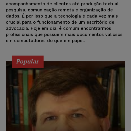
acompanhamento de clientes até produção textual,
pesquisa, comunicação remota e organização de
dados. É por isso que a tecnologia é cada vez mais
crucial para o funcionamento de um escritório de
advocacia. Hoje em dia, é comum encontrarmos
profissionais que possuem mais documentos valiosos
em computadores do que em papel.
Popular