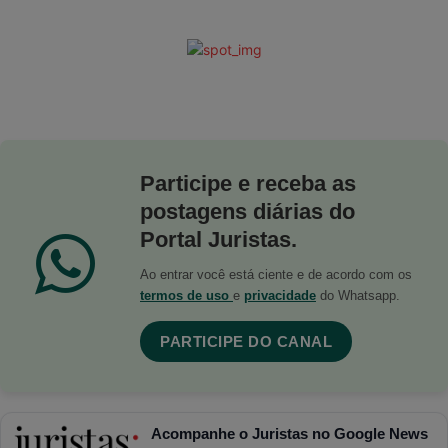
Participe e receba as
postagens diárias do
Portal Juristas.
Ao entrar você está ciente e de acordo com os
termos de uso
e
privacidade
do Whatsapp.
PARTICIPE DO CANAL
Acompanhe o Juristas no Google News