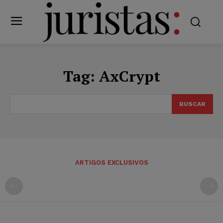
Tag:
AxCrypt
BUSCAR
ARTIGOS EXCLUSIVOS