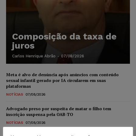
Composição da taxa de
juros
Carlos Henrique Abrão
-
07/08/2026
Meta é alvo de denúncia após anúncios com conteúdo
sexual infantil gerado por IA circularem em suas
plataformas
NOTÍCIAS
07/08/2026
Advogado preso por suspeita de matar o filho tem
inscrição suspensa pela OAB-TO
NOTÍCIAS
07/08/2026