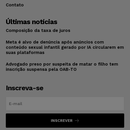
Contato
Últimas notícias
Composição da taxa de juros
Meta é alvo de denúncia após anúncios com
conteúdo sexual infantil gerado por IA circularem em
suas plataformas
Advogado preso por suspeita de matar o filho tem
inscrição suspensa pela OAB-TO
Inscreva-se
INSCREVER