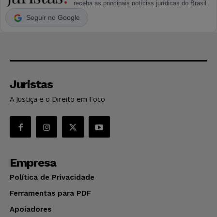
receba as principais notícias jurídicas do Brasil
Seguir no Google
Juristas
A Justiça e o Direito em Foco
Empresa
Política de Privacidade
Ferramentas para PDF
Apoiadores