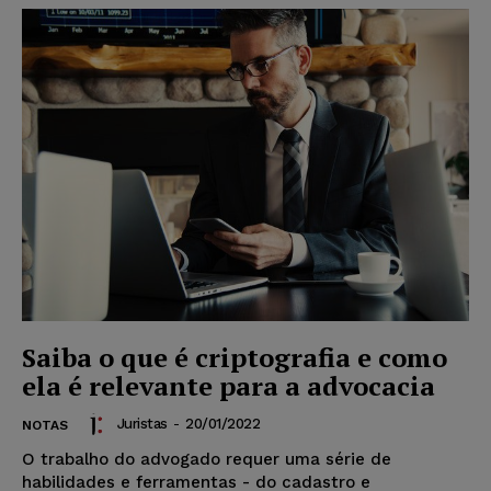
Saiba o que é criptografia e como
ela é relevante para a advocacia
Juristas
-
20/01/2022
NOTAS
O trabalho do advogado requer uma série de
habilidades e ferramentas - do cadastro e