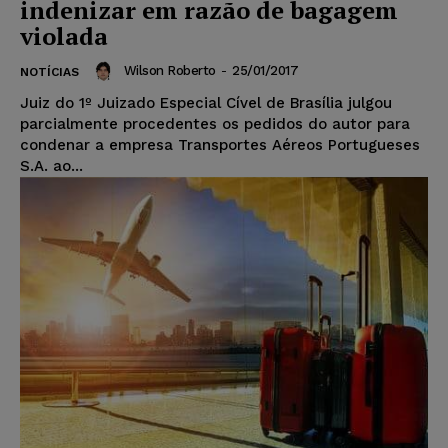
indenizar em razão de bagagem
violada
Wilson Roberto
-
25/01/2017
NOTÍCIAS
Juiz do 1º Juizado Especial Cível de Brasília julgou
parcialmente procedentes os pedidos do autor para
condenar a empresa Transportes Aéreos Portugueses
S.A. ao...