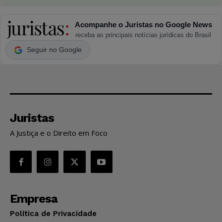
Acompanhe o Juristas no Google News
receba as principais notícias jurídicas do Brasil
Seguir no Google
Juristas
A Justiça e o Direito em Foco
Empresa
Política de Privacidade