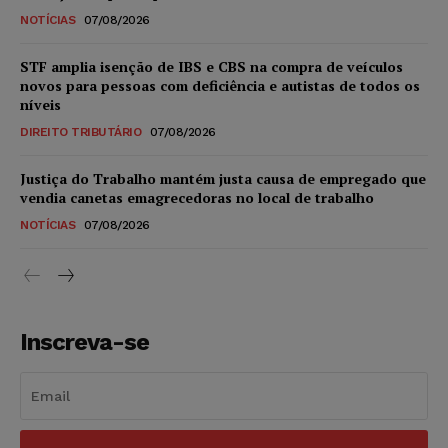
NOTÍCIAS
07/08/2026
STF amplia isenção de IBS e CBS na compra de veículos
novos para pessoas com deficiência e autistas de todos os
níveis
DIREITO TRIBUTÁRIO
07/08/2026
Justiça do Trabalho mantém justa causa de empregado que
vendia canetas emagrecedoras no local de trabalho
NOTÍCIAS
07/08/2026
Inscreva-se