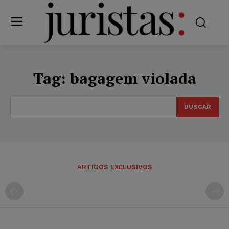
Tag:
bagagem violada
BUSCAR
ARTIGOS EXCLUSIVOS