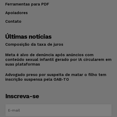
Ferramentas para PDF
Apoiadores
Contato
Últimas notícias
Composição da taxa de juros
Meta é alvo de denúncia após anúncios com
conteúdo sexual infantil gerado por IA circularem em
suas plataformas
Advogado preso por suspeita de matar o filho tem
inscrição suspensa pela OAB-TO
Inscreva-se