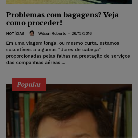
Problemas com bagagens? Veja
como proceder!
Wilson Roberto
-
26/12/2016
NOTÍCIAS
Em uma viagem longa, ou mesmo curta, estamos
suscetíveis a algumas “dores de cabeça”
proporcionadas pelas falhas na prestação de serviços
das companhias aéreas....
Popular