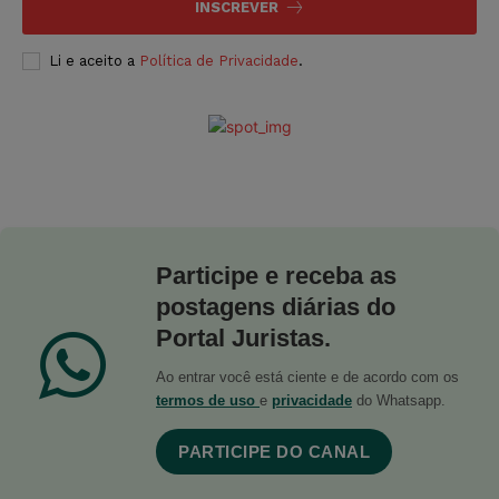
INSCREVER
Li e aceito a
Política de Privacidade
.
Participe e receba as
postagens diárias do
Portal Juristas.
Ao entrar você está ciente e de acordo com os
termos de uso
e
privacidade
do Whatsapp.
PARTICIPE DO CANAL