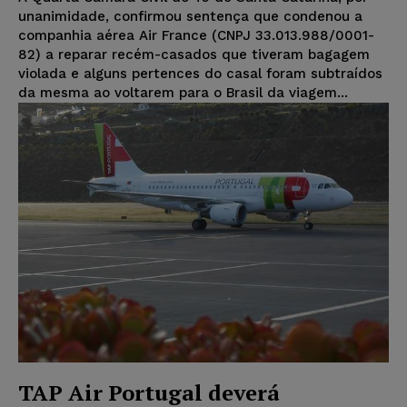
unanimidade, confirmou sentença que condenou a
companhia aérea Air France (CNPJ 33.013.988/0001-
82) a reparar recém-casados que tiveram bagagem
violada e alguns pertences do casal foram subtraídos
da mesma ao voltarem para o Brasil da viagem...
TAP Air Portugal deverá