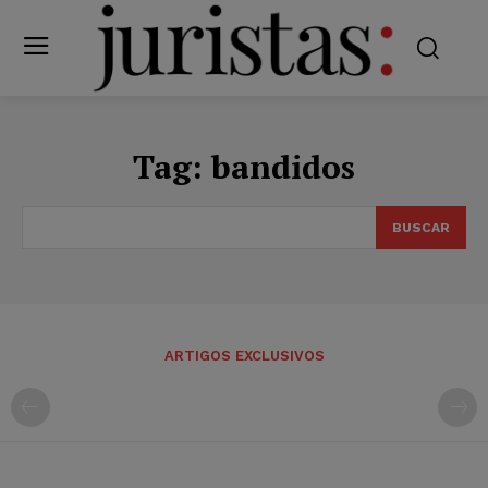
Tag:
bandidos
BUSCAR
ARTIGOS EXCLUSIVOS