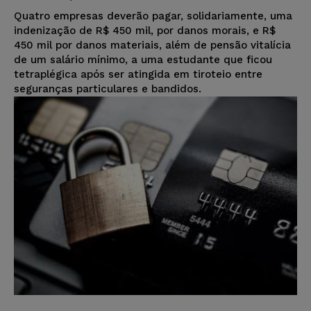
Quatro empresas deverão pagar, solidariamente, uma
indenização de R$ 450 mil, por danos morais, e R$
450 mil por danos materiais, além de pensão vitalícia
de um salário mínimo, a uma estudante que ficou
tetraplégica após ser atingida em tiroteio entre
seguranças particulares e bandidos.