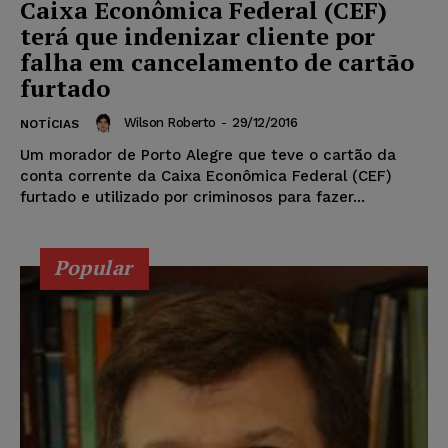
Caixa Econômica Federal (CEF)
terá que indenizar cliente por
falha em cancelamento de cartão
furtado
Wilson Roberto
-
29/12/2016
NOTÍCIAS
Um morador de Porto Alegre que teve o cartão da
conta corrente da Caixa Econômica Federal (CEF)
furtado e utilizado por criminosos para fazer...
Popular