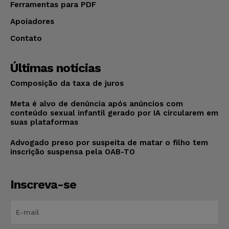
Ferramentas para PDF
Apoiadores
Contato
Últimas notícias
Composição da taxa de juros
Meta é alvo de denúncia após anúncios com
conteúdo sexual infantil gerado por IA circularem em
suas plataformas
Advogado preso por suspeita de matar o filho tem
inscrição suspensa pela OAB-TO
Inscreva-se