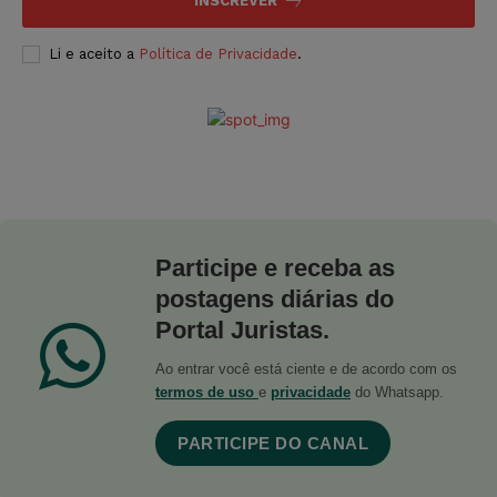
INSCREVER
Li e aceito a
Política de Privacidade
.
Participe e receba as
postagens diárias do
Portal Juristas.
Ao entrar você está ciente e de acordo com os
termos de uso
e
privacidade
do Whatsapp.
PARTICIPE DO CANAL