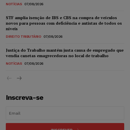
NOTÍCIAS
07/08/2026
STF amplia isenção de IBS e CBS na compra de veículos
novos para pessoas com deficiência e autistas de todos os
níveis
DIREITO TRIBUTÁRIO
07/08/2026
Justiça do Trabalho mantém justa causa de empregado que
vendia canetas emagrecedoras no local de trabalho
NOTÍCIAS
07/08/2026
Inscreva-se