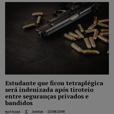
Estudante que ficou tetraplégica
será indenizada após tiroteio
entre seguranças privados e
bandidos
Juristas
-
22/06/2018
NOTÍCIAS