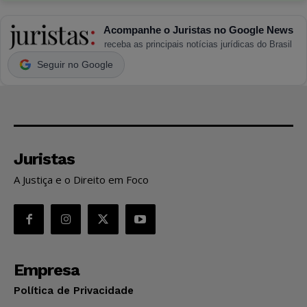
Acompanhe o Juristas no Google News
receba as principais notícias jurídicas do Brasil
Seguir no Google
Juristas
A Justiça e o Direito em Foco
Empresa
Política de Privacidade