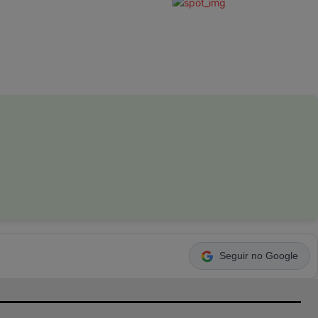
Seguir no Google