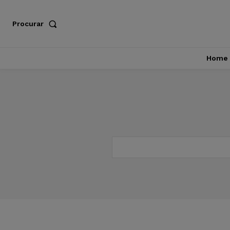
Procurar
Home