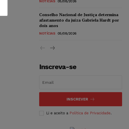
NOTÍCIAS
05/08/2026
Conselho Nacional de Justiça determina
afastamento da juíza Gabriela Hardt por
dois anos
NOTÍCIAS
05/08/2026
Inscreva-se
INSCREVER
Li e aceito a
Política de Privacidade
.