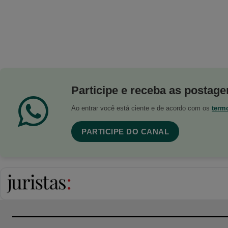
Participe e receba as postagen
Ao entrar você está ciente e de acordo com os
term
PARTICIPE DO CANAL