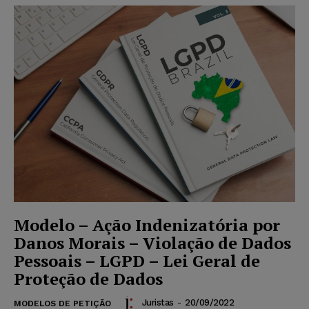
Modelo – Ação Indenizatória por
Danos Morais – Violação de Dados
Pessoais – LGPD – Lei Geral de
Proteção de Dados
Juristas
-
20/09/2022
MODELOS DE PETIÇÃO