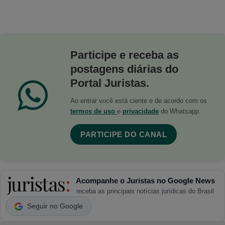
Participe e receba as
postagens diárias do
Portal Juristas.
Ao entrar você está ciente e de acordo com os
termos de uso
e
privacidade
do Whatsapp.
PARTICIPE DO CANAL
Acompanhe o Juristas no Google News
receba as principais notícias jurídicas do Brasil
Seguir no Google