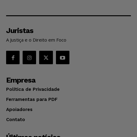
Juristas
A Justiça e o Direito em Foco
Empresa
Política de Privacidade
Ferramentas para PDF
Apoiadores
Contato