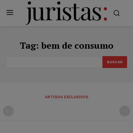
Tag:
bem de consumo
BUSCAR
ARTIGOS EXCLUSIVOS