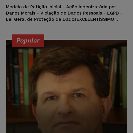
Modelo de Petição Inicial - Ação Indenizatória por
Danos Morais - Violação de Dados Pessoais - LGPD -
Lei Geral de Proteção de DadosEXCELENTÍSSIMO...
Popular