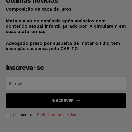
Últimas notícias
Composição da taxa de juros
Meta é alvo de denúncia após anúncios com
conteúdo sexual infantil gerado por IA circularem em
suas plataformas
Advogado preso por suspeita de matar o filho tem
inscrição suspensa pela OAB-TO
Inscreva-se
INSCREVER
Li e aceito a
Política de privacidade
.