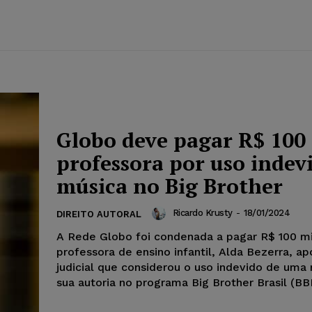
Globo deve pagar R$ 100 
professora por uso indev
música no Big Brother
Ricardo Krusty
-
18/01/2024
DIREITO AUTORAL
A Rede Globo foi condenada a pagar R$ 100 m
professora de ensino infantil, Alda Bezerra, a
judicial que considerou o uso indevido de uma
sua autoria no programa Big Brother Brasil (BB