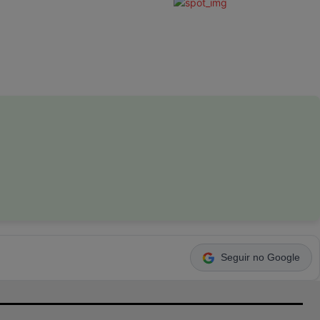
Seguir no Google