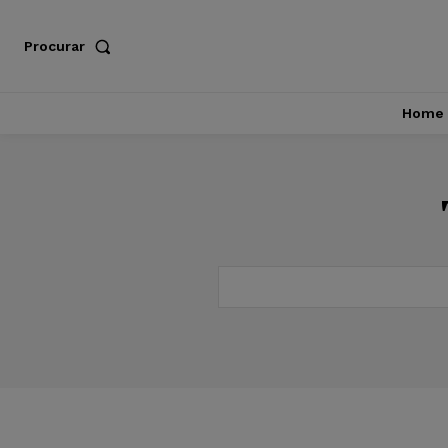
Procurar
Home