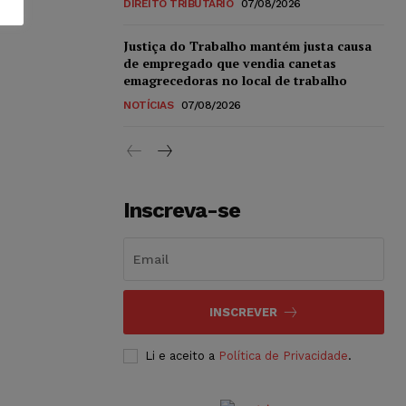
DIREITO TRIBUTÁRIO
07/08/2026
Justiça do Trabalho mantém justa causa
de empregado que vendia canetas
emagrecedoras no local de trabalho
NOTÍCIAS
07/08/2026
Inscreva-se
INSCREVER
Li e aceito a
Política de Privacidade
.