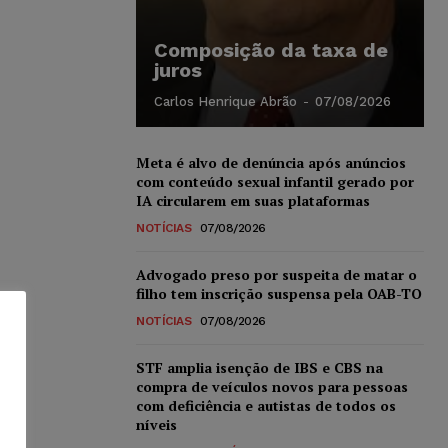
Composição da taxa de
juros
Carlos Henrique Abrão
-
07/08/2026
Meta é alvo de denúncia após anúncios
com conteúdo sexual infantil gerado por
IA circularem em suas plataformas
NOTÍCIAS
07/08/2026
Advogado preso por suspeita de matar o
filho tem inscrição suspensa pela OAB-TO
NOTÍCIAS
07/08/2026
STF amplia isenção de IBS e CBS na
compra de veículos novos para pessoas
com deficiência e autistas de todos os
níveis