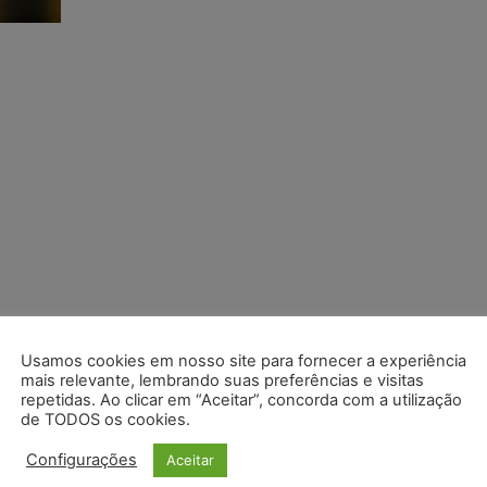
Usamos cookies em nosso site para fornecer a experiência
mais relevante, lembrando suas preferências e visitas
repetidas. Ao clicar em “Aceitar”, concorda com a utilização
de TODOS os cookies.
Configurações
Aceitar