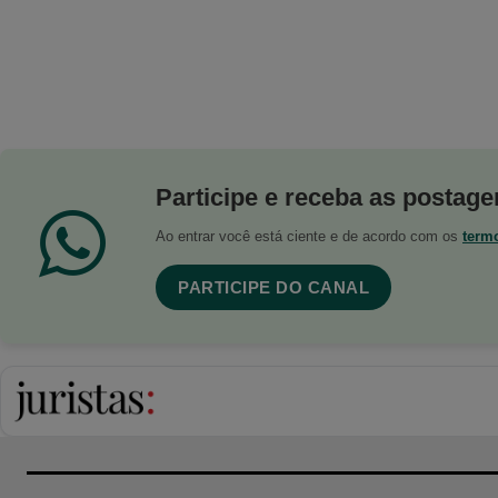
Participe e receba as postagen
Ao entrar você está ciente e de acordo com os
term
PARTICIPE DO CANAL