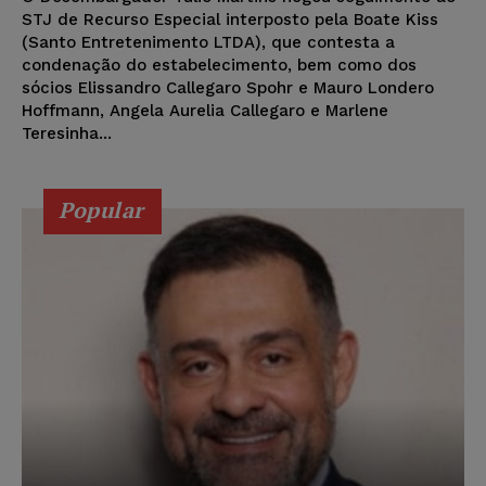
STJ de Recurso Especial interposto pela Boate Kiss
(Santo Entretenimento LTDA), que contesta a
condenação do estabelecimento, bem como dos
sócios Elissandro Callegaro Spohr e Mauro Londero
Hoffmann, Angela Aurelia Callegaro e Marlene
Teresinha...
Popular